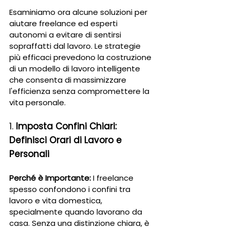
Esaminiamo ora alcune soluzioni per 
aiutare freelance ed esperti 
autonomi a evitare di sentirsi 
sopraffatti dal lavoro. Le strategie 
più efficaci prevedono la costruzione 
di un modello di lavoro intelligente 
che consenta di massimizzare 
l'efficienza senza compromettere la 
vita personale.
1. 
Imposta Confini Chiari: 
Definisci Orari di Lavoro e 
Personali
Perché è Importante:
 I freelance 
spesso confondono i confini tra 
lavoro e vita domestica, 
specialmente quando lavorano da 
casa. Senza una distinzione chiara, è 