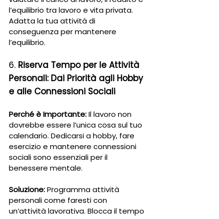
l’equilibrio tra lavoro e vita privata. 
Adatta la tua attività di 
conseguenza per mantenere 
l’equilibrio.
6. 
Riserva Tempo per le Attività 
Personali: Dai Priorità agli Hobby 
e alle Connessioni Sociali
Perché è Importante:
 Il lavoro non 
dovrebbe essere l’unica cosa sul tuo 
calendario. Dedicarsi a hobby, fare 
esercizio e mantenere connessioni 
sociali sono essenziali per il 
benessere mentale.
Soluzione:
 Programma attività 
personali come faresti con 
un’attività lavorativa. Blocca il tempo 