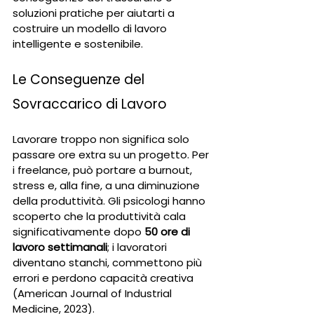
soluzioni pratiche per aiutarti a 
costruire un modello di lavoro 
intelligente e sostenibile.
Le Conseguenze del 
Sovraccarico di Lavoro
Lavorare troppo non significa solo 
passare ore extra su un progetto. Per 
i freelance, può portare a burnout, 
stress e, alla fine, a una diminuzione 
della produttività. Gli psicologi hanno 
scoperto che la produttività cala 
significativamente dopo 
50 ore di 
lavoro settimanali
; i lavoratori 
diventano stanchi, commettono più 
errori e perdono capacità creativa 
(American Journal of Industrial 
Medicine, 2023).