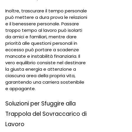
Inoltre, trascurare il tempo personale 
può mettere a dura prova le relazioni 
e il benessere personale. Passare 
troppo tempo al lavoro può isolarti 
da amici e familiari, mentre dare 
priorità alle questioni personali in 
eccesso può portare a scadenze 
mancate e instabilità finanziaria. Il 
vero equilibrio consiste nel destinare 
la giusta energia e attenzione a 
ciascuna area della propria vita, 
garantendo una carriera sostenibile 
e appagante.
Soluzioni per Sfuggire alla 
Trappola del Sovraccarico di 
Lavoro