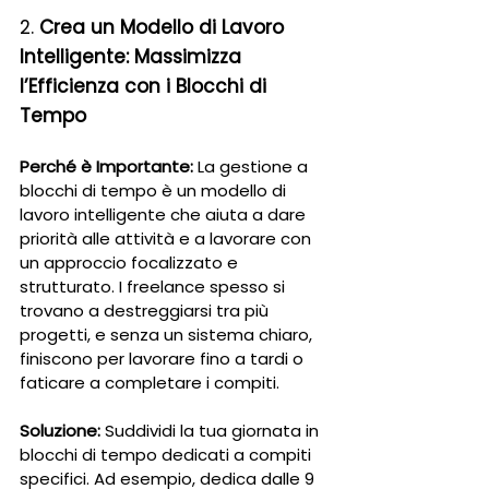
2. 
Crea un Modello di Lavoro 
Intelligente: Massimizza 
l’Efficienza con i Blocchi di 
Tempo
Perché è Importante:
 La gestione a 
blocchi di tempo è un modello di 
lavoro intelligente che aiuta a dare 
priorità alle attività e a lavorare con 
un approccio focalizzato e 
strutturato. I freelance spesso si 
trovano a destreggiarsi tra più 
progetti, e senza un sistema chiaro, 
finiscono per lavorare fino a tardi o 
faticare a completare i compiti.
Soluzione:
 Suddividi la tua giornata in 
blocchi di tempo dedicati a compiti 
specifici. Ad esempio, dedica dalle 9 