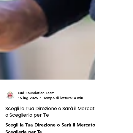
Eud Foundation Team
15 lug 2025
Tempo di lettura: 4 min
Scegli la Tua Direzione o Sarà il Mercato