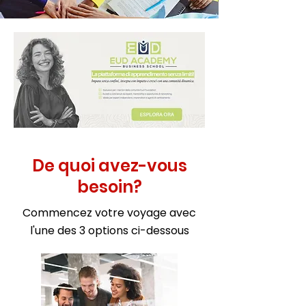
De quoi avez-vous
besoin?
Commencez votre voyage avec
l'une des 3 options ci-dessous