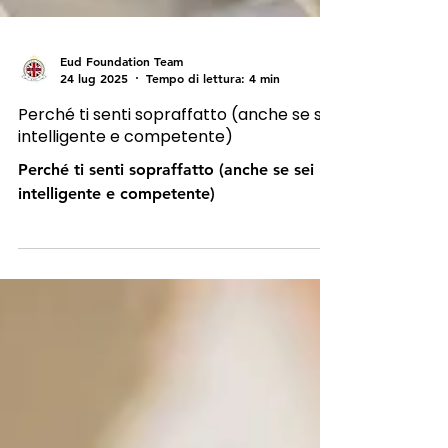
Eud Foundation Team
24 lug 2025
Tempo di lettura: 4 min
Perché ti senti sopraffatto (anche se sei
intelligente e competente)
Perché ti senti sopraffatto (anche se sei
intelligente e competente)