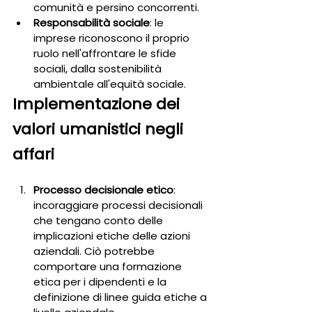
comunità e persino concorrenti.
Responsabilità sociale
: le 
imprese riconoscono il proprio 
ruolo nell'affrontare le sfide 
sociali, dalla sostenibilità 
ambientale all'equità sociale.
Implementazione dei 
valori umanistici negli 
affari
Processo decisionale etico
: 
incoraggiare processi decisionali 
che tengano conto delle 
implicazioni etiche delle azioni 
aziendali. Ciò potrebbe 
comportare una formazione 
etica per i dipendenti e la 
definizione di linee guida etiche a 