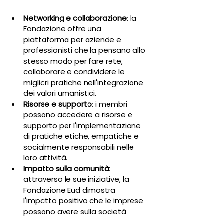
Networking e collaborazione
: la 
Fondazione offre una 
piattaforma per aziende e 
professionisti che la pensano allo 
stesso modo per fare rete, 
collaborare e condividere le 
migliori pratiche nell'integrazione 
dei valori umanistici.
Risorse e supporto
: i membri 
possono accedere a risorse e 
supporto per l'implementazione 
di pratiche etiche, empatiche e 
socialmente responsabili nelle 
loro attività.
Impatto sulla comunità
: 
attraverso le sue iniziative, la 
Fondazione Eud dimostra 
l'impatto positivo che le imprese 
possono avere sulla società 