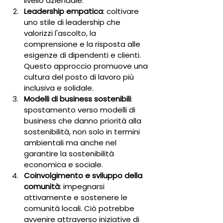
livello aziendale.
Leadership empatica
: coltivare 
uno stile di leadership che 
valorizzi l'ascolto, la 
comprensione e la risposta alle 
esigenze di dipendenti e clienti. 
Questo approccio promuove una 
cultura del posto di lavoro più 
inclusiva e solidale.
Modelli di business sostenibili
: 
spostamento verso modelli di 
business che danno priorità alla 
sostenibilità, non solo in termini 
ambientali ma anche nel 
garantire la sostenibilità 
economica e sociale.
Coinvolgimento e sviluppo della 
comunità
: impegnarsi 
attivamente e sostenere le 
comunità locali. Ciò potrebbe 
avvenire attraverso iniziative di 