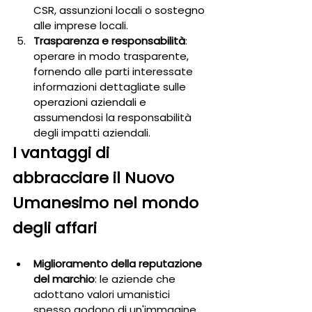
CSR, assunzioni locali o sostegno 
alle imprese locali.
Trasparenza e responsabilità
: 
operare in modo trasparente, 
fornendo alle parti interessate 
informazioni dettagliate sulle 
operazioni aziendali e 
assumendosi la responsabilità 
degli impatti aziendali.
I vantaggi di 
abbracciare il Nuovo 
Umanesimo nel mondo 
degli affari
Miglioramento della reputazione 
del marchio
: le aziende che 
adottano valori umanistici 
spesso godono di un'immagine 