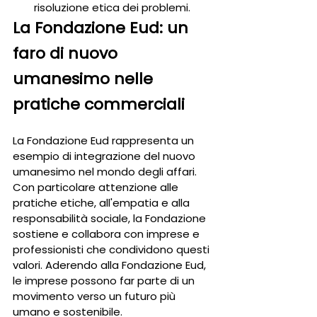
risoluzione etica dei problemi.
La Fondazione Eud: un 
faro di nuovo 
umanesimo nelle 
pratiche commerciali
La Fondazione Eud rappresenta un 
esempio di integrazione del nuovo 
umanesimo nel mondo degli affari. 
Con particolare attenzione alle 
pratiche etiche, all'empatia e alla 
responsabilità sociale, la Fondazione 
sostiene e collabora con imprese e 
professionisti che condividono questi 
valori. Aderendo alla Fondazione Eud, 
le imprese possono far parte di un 
movimento verso un futuro più 
umano e sostenibile.