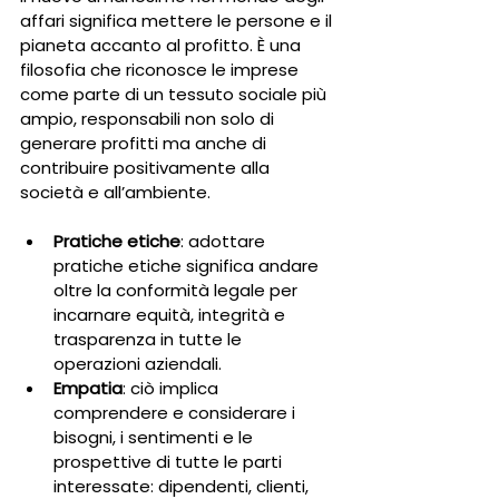
affari significa mettere le persone e il 
pianeta accanto al profitto. È una 
filosofia che riconosce le imprese 
come parte di un tessuto sociale più 
ampio, responsabili non solo di 
generare profitti ma anche di 
contribuire positivamente alla 
società e all’ambiente.
Pratiche etiche
: adottare 
pratiche etiche significa andare 
oltre la conformità legale per 
incarnare equità, integrità e 
trasparenza in tutte le 
operazioni aziendali.
Empatia
: ciò implica 
comprendere e considerare i 
bisogni, i sentimenti e le 
prospettive di tutte le parti 
interessate: dipendenti, clienti, 