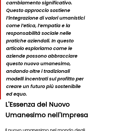
cambiamento significativo. 
Questo approccio sostiene 
l’integrazione di valori umanistici 
come l’etica, l’empatia e la 
responsabilità sociale nelle 
pratiche aziendali. In questo 
articolo esploriamo come le 
aziende possono abbracciare 
questo nuovo umanesimo, 
andando oltre i tradizionali 
modelli incentrati sul profitto per 
creare un futuro più sostenibile 
ed equo.
L'Essenza del Nuovo 
Umanesimo nell'Impresa
Il nuovo umanesimo nel mondo degli 