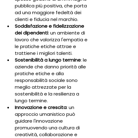
pubblica più positiva, che porta 
ad una maggiore fedeltà dei 
clienti e fiducia nel marchio.
Soddisfazione e fidelizzazione 
dei dipendenti
: un ambiente di 
lavoro che valorizza l'empatia e 
le pratiche etiche attrae e 
trattiene i migliori talenti.
Sostenibilità a lungo termine
: le 
aziende che danno priorità alle 
pratiche etiche e alla 
responsabilità sociale sono 
meglio attrezzate per la 
sostenibilità e la resilienza a 
lungo termine.
Innovazione e crescita
: un 
approccio umanistico può 
guidare l'innovazione 
promuovendo una cultura di 
creatività, collaborazione e 