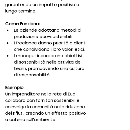
garantendo un impatto positivo a 
lungo termine.
Come Funziona:
Le aziende adottano metodi di 
produzione eco-sostenibili.
I freelance danno priorità a clienti 
che condividono i loro valori etici.
I manager incorporano obiettivi 
di sostenibilità nelle attività del 
team, promuovendo una cultura 
di responsabilità.
Esempio:
Un imprenditore nella rete di Eud 
collabora con fornitori sostenibili e 
coinvolge la comunità nella riduzione 
dei rifiuti, creando un effetto positivo 
a catena sull’ambiente.