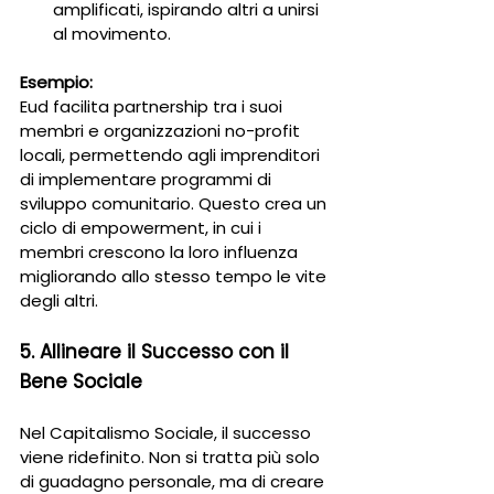
amplificati, ispirando altri a unirsi 
al movimento.
Esempio:
Eud facilita partnership tra i suoi 
membri e organizzazioni no-profit 
locali, permettendo agli imprenditori 
di implementare programmi di 
sviluppo comunitario. Questo crea un 
ciclo di empowerment, in cui i 
membri crescono la loro influenza 
migliorando allo stesso tempo le vite 
degli altri.
5. Allineare il Successo con il 
Bene Sociale
Nel Capitalismo Sociale, il successo 
viene ridefinito. Non si tratta più solo 
di guadagno personale, ma di creare 