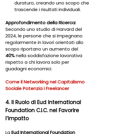
duraturo, creando uno scopo che 
trascende i risultati individuali.
Approfondimento della Ricerca:
Secondo uno studio di Harvard del 
2024, le persone che si impegnano 
regolarmente in lavori orientati allo 
scopo riportano un aumento del 
40%
 nella soddisfazione lavorativa 
rispetto a chi lavora solo per 
guadagni economici.
Come il Networking nel Capitalismo 
Sociale Potenzia i Freelancer
4. Il Ruolo di Eud International 
Foundation C.I.C. nel Favorire 
l’Impatto
La 
Eud International Foundation 