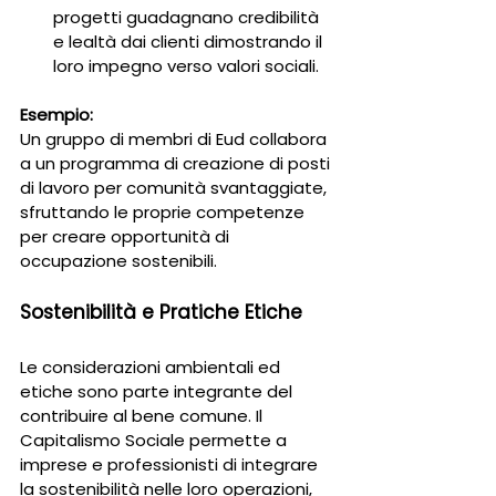
progetti guadagnano credibilità 
e lealtà dai clienti dimostrando il 
loro impegno verso valori sociali.
Esempio:
Un gruppo di membri di Eud collabora 
a un programma di creazione di posti 
di lavoro per comunità svantaggiate, 
sfruttando le proprie competenze 
per creare opportunità di 
occupazione sostenibili.
Sostenibilità e Pratiche Etiche
Le considerazioni ambientali ed 
etiche sono parte integrante del 
contribuire al bene comune. Il 
Capitalismo Sociale permette a 
imprese e professionisti di integrare 
la sostenibilità nelle loro operazioni, 