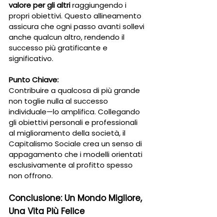
valore per gli altri
 raggiungendo i 
propri obiettivi. Questo allineamento 
assicura che ogni passo avanti sollevi 
anche qualcun altro, rendendo il 
successo più gratificante e 
significativo.
Punto Chiave:
Contribuire a qualcosa di più grande 
non toglie nulla al successo 
individuale—lo amplifica. Collegando 
gli obiettivi personali e professionali 
al miglioramento della società, il 
Capitalismo Sociale crea un senso di 
appagamento che i modelli orientati 
esclusivamente al profitto spesso 
non offrono.
Conclusione: Un Mondo Migliore, 
Una Vita Più Felice