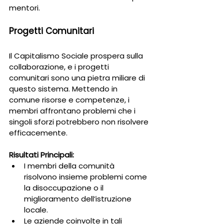
mentori.
Progetti Comunitari
Il Capitalismo Sociale prospera sulla 
collaborazione, e i progetti 
comunitari sono una pietra miliare di 
questo sistema. Mettendo in 
comune risorse e competenze, i 
membri affrontano problemi che i 
singoli sforzi potrebbero non risolvere 
efficacemente.
Risultati Principali:
I membri della comunità 
risolvono insieme problemi come 
la disoccupazione o il 
miglioramento dell’istruzione 
locale.
Le aziende coinvolte in tali 