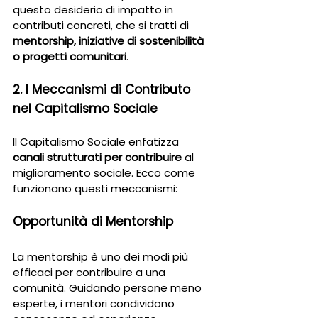
questo desiderio di impatto in 
contributi concreti, che si tratti di 
mentorship, iniziative di sostenibilità 
o progetti comunitari
.
2. I Meccanismi di Contributo 
nel Capitalismo Sociale
Il Capitalismo Sociale enfatizza 
canali strutturati per contribuire
 al 
miglioramento sociale. Ecco come 
funzionano questi meccanismi:
Opportunità di Mentorship
La mentorship è uno dei modi più 
efficaci per contribuire a una 
comunità. Guidando persone meno 
esperte, i mentori condividono 