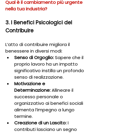
Qual è il cambiamento più urgente 
nella tua industria?
3. I Benefici Psicologici del 
Contribuire
L’atto di contribuire migliora il 
benessere in diversi modi:
Senso di Orgoglio:
 Sapere che il 
proprio lavoro ha un impatto 
significativo instilla un profondo 
senso di realizzazione.
Motivazione e 
Determinazione:
 Allineare il 
successo personale o 
organizzativo ai benefici sociali 
alimenta l’impegno a lungo 
termine.
Creazione di un Lascito:
 I 
contributi lasciano un segno 