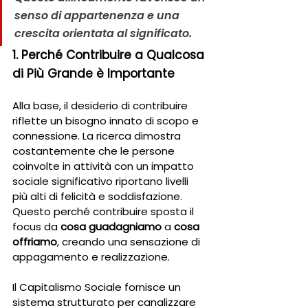
senso di appartenenza e una 
crescita orientata al significato.
1. Perché Contribuire a Qualcosa 
di Più Grande è Importante
Alla base, il desiderio di contribuire 
riflette un bisogno innato di scopo e 
connessione. La ricerca dimostra 
costantemente che le persone 
coinvolte in attività con un impatto 
sociale significativo riportano livelli 
più alti di felicità e soddisfazione. 
Questo perché contribuire sposta il 
focus da 
cosa guadagniamo
 a 
cosa 
offriamo
, creando una sensazione di 
appagamento e realizzazione.
Il Capitalismo Sociale fornisce un 
sistema strutturato per canalizzare 