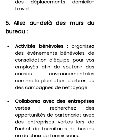
des déplacements domicile-
travail.
5. Allez au-delà des murs du 
bureau :
Activités bénévoles :
 organisez 
des événements bénévoles de 
consolidation d'équipe pour vos 
employés afin de soutenir des 
causes environnementales 
comme la plantation d'arbres ou 
des campagnes de nettoyage.
Collaborez avec des entreprises 
vertes : 
recherchez des 
opportunités de partenariat avec 
des entreprises vertes lors de 
l’achat de fournitures de bureau 
ou du choix de fournisseurs.