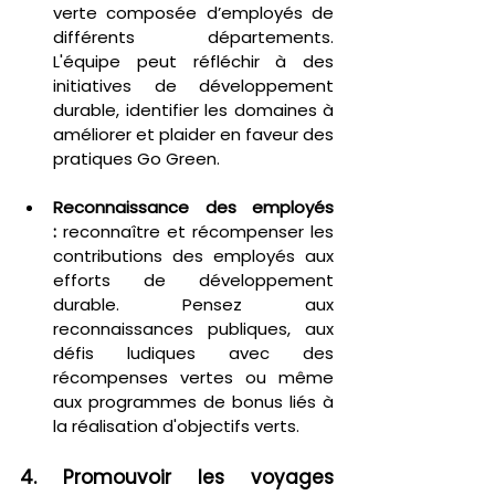
verte composée d’employés de 
différents départements. 
L'équipe peut réfléchir à des 
initiatives de développement 
durable, identifier les domaines à 
améliorer et plaider en faveur des 
pratiques Go Green.
Reconnaissance des employés 
:
 reconnaître et récompenser les 
contributions des employés aux 
efforts de développement 
durable. Pensez aux 
reconnaissances publiques, aux 
défis ludiques avec des 
récompenses vertes ou même 
aux programmes de bonus liés à 
la réalisation d'objectifs verts.
4. Promouvoir les voyages 