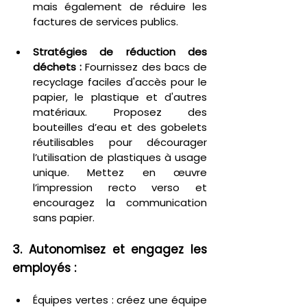
mais également de réduire les 
factures de services publics.
Stratégies de réduction des 
déchets :
 Fournissez des bacs de 
recyclage faciles d'accès pour le 
papier, le plastique et d'autres 
matériaux. Proposez des 
bouteilles d’eau et des gobelets 
réutilisables pour décourager 
l’utilisation de plastiques à usage 
unique. Mettez en œuvre 
l’impression recto verso et 
encouragez la communication 
sans papier.
3. Autonomisez et engagez les 
employés :
Équipes vertes : créez une équipe 