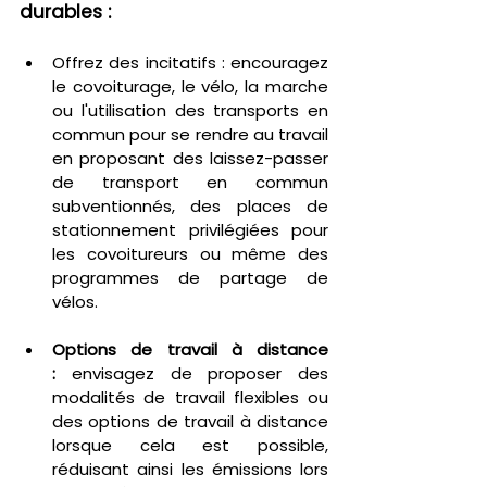
durables :
Offrez des incitatifs : encouragez 
le covoiturage, le vélo, la marche 
ou l'utilisation des transports en 
commun pour se rendre au travail 
en proposant des laissez-passer 
de transport en commun 
subventionnés, des places de 
stationnement privilégiées pour 
les covoitureurs ou même des 
programmes de partage de 
vélos.
Options de travail à distance 
:
 envisagez de proposer des 
modalités de travail flexibles ou 
des options de travail à distance 
lorsque cela est possible, 
réduisant ainsi les émissions lors 