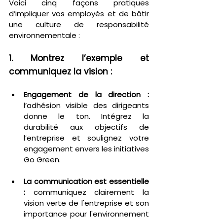
Voici cinq façons pratiques 
d’impliquer vos employés et de bâtir 
une culture de responsabilité 
environnementale :
1. Montrez l’exemple et 
communiquez la vision :
Engagement de la direction : 
l’adhésion visible des dirigeants 
donne le ton. Intégrez la 
durabilité aux objectifs de 
l’entreprise et soulignez votre 
engagement envers les initiatives 
Go Green.
La communication est essentielle 
:
 communiquez clairement la 
vision verte de l'entreprise et son 
importance pour l'environnement 