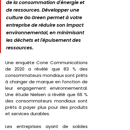
de la consommation d'énergie et 
de ressources. Développer une 
culture Go Green permet à votre 
entreprise de réduire son impact 
environnemental, en minimisant 
les déchets et l'épuisement des 
ressources.
Une enquête Cone Communications 
de 2020 a révélé que 83 % des 
consommateurs mondiaux sont prêts 
à changer de marque en fonction de 
leur engagement environnemental. 
Une étude Nielsen a révélé que 66 % 
des consommateurs mondiaux sont 
prêts à payer plus pour des produits 
et services durables.
Les entreprises ayant de solides 