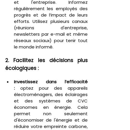
et l'entreprise. Informez 
régulièrement les employés des 
progrès et de l’impact de leurs 
efforts. Utilisez plusieurs canaux 
(réunions d'entreprise, 
newsletters par e-mail et même 
réseaux sociaux) pour tenir tout 
le monde informé.
2. Facilitez les décisions plus 
écologiques :
Investissez dans l’efficacité 
:
 optez pour des appareils 
électroménagers, des éclairages 
et des systèmes de CVC 
économes en énergie. Cela 
permet non seulement 
d'économiser de l'énergie et de 
réduire votre empreinte carbone, 