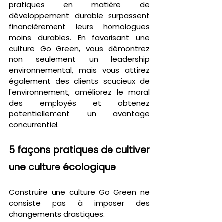
pratiques en matière de 
développement durable surpassent 
financièrement leurs homologues 
moins durables. En favorisant une 
culture Go Green, vous démontrez 
non seulement un leadership 
environnemental, mais vous attirez 
également des clients soucieux de 
l'environnement, améliorez le moral 
des employés et obtenez 
potentiellement un avantage 
concurrentiel.
5 façons pratiques de cultiver 
une culture écologique
Construire une culture Go Green ne 
consiste pas à imposer des 
changements drastiques.