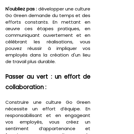
N'oubliez pas :
 développer une culture 
Go Green demande du temps et des 
efforts constants. En mettant en 
œuvre ces étapes pratiques, en 
communiquant ouvertement et en 
célébrant les réalisations, vous 
pouvez réussir à impliquer vos 
employés dans la création d'un lieu 
de travail plus durable.
Passer au vert : un effort de 
collaboration :
Construire une culture Go Green 
nécessite un effort d’équipe. En 
responsabilisant et en engageant 
vos employés, vous créez un 
sentiment d’appartenance et 