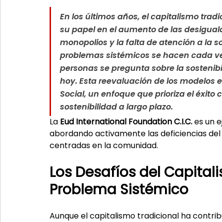
En los últimos años, el capitalismo tradi
su papel en el aumento de las desigual
monopolios y la falta de atención a la 
problemas sistémicos se hacen cada ve
personas se pregunta sobre la sostenib
hoy. Esta reevaluación de los modelos 
Social
, un enfoque que prioriza el 
éxito 
sostenibilidad a largo plazo
.
La 
Eud International Foundation C.I.C.
 es un 
abordando activamente las deficiencias del c
centradas en la comunidad.
Los Desafíos del Capitali
Problema Sistémico
Aunque el capitalismo tradicional ha contri