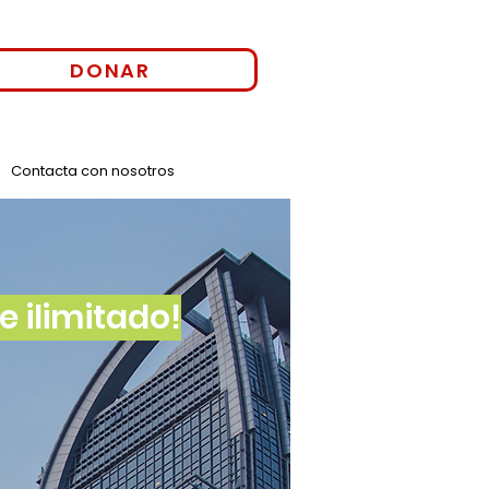
DONAR
Contacta con nosotros
 ilimitado!