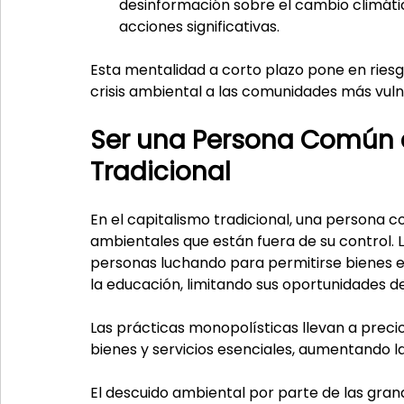
desinformación sobre el cambio climáti
acciones significativas.
Esta mentalidad a corto plazo pone en riesgo 
crisis ambiental a las comunidades más vuln
Ser una Persona Común e
Tradicional
En el capitalismo tradicional, una persona 
ambientales que están fuera de su control.
personas luchando para permitirse bienes es
la educación, limitando sus oportunidades d
Las prácticas monopolísticas llevan a preci
bienes y servicios esenciales, aumentando l
El descuido ambiental por parte de las gra