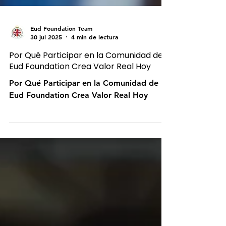
Eud Foundation Team
30 jul 2025
4 min de lectura
Por Qué Participar en la Comunidad de
Eud Foundation Crea Valor Real Hoy
Por Qué Participar en la Comunidad de
Eud Foundation Crea Valor Real Hoy