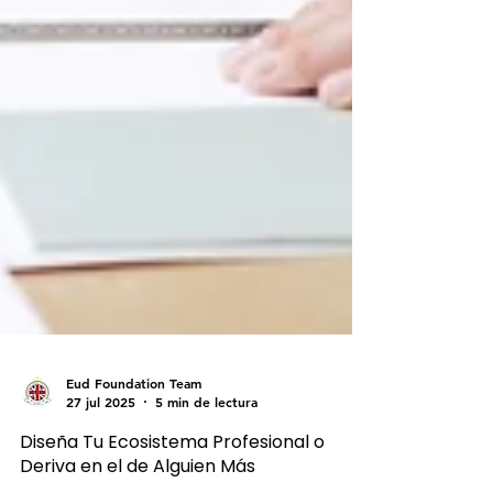
Eud Foundation Team
27 jul 2025
5 min de lectura