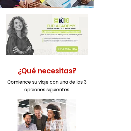
¿Qué necesitas?
Comience su viaje con una de las 3
opciones siguientes