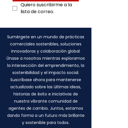
Quiero suscribirme a la 
lista de correo.
Sumérgete en un mundo de prácticas
comerciales sostenibles, soluciones
innovadoras y colaboración global.
Únase a nosotros mientras exploramos
la intersección del emprendimiento, la
sostenibilidad y el impacto social.
Suscríbase ahora para mantenerse
actualizado sobre las últimas ideas,
historias de éxito e iniciativas de
nuestra vibrante comunidad de
agentes de cambio. Juntos, estamos
dando forma a un futuro más brillante
y sostenible para todos.