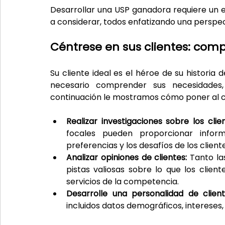
Desarrollar una USP ganadora requiere un e
a considerar, todos enfatizando una perspec
Céntrese en sus clientes: com
Su cliente ideal es el héroe de su historia
necesario comprender sus necesidades,
continuación le mostramos cómo poner al cl
Realizar investigaciones sobre los clien
focales pueden proporcionar inform
preferencias y los desafíos de los cliente
Analizar opiniones de clientes:
 Tanto la
pistas valiosas sobre lo que los client
servicios de la competencia.
Desarrolle una personalidad de client
incluidos datos demográficos, intereses