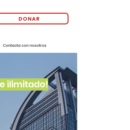
DONAR
Contacta con nosotros
 ilimitado!