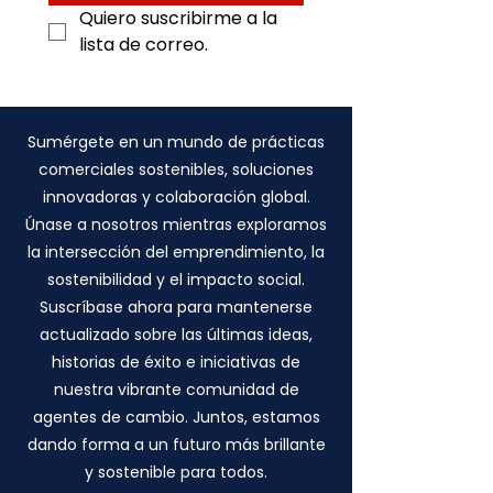
Quiero suscribirme a la 
lista de correo.
Sumérgete en un mundo de prácticas
comerciales sostenibles, soluciones
innovadoras y colaboración global.
Únase a nosotros mientras exploramos
la intersección del emprendimiento, la
sostenibilidad y el impacto social.
Suscríbase ahora para mantenerse
actualizado sobre las últimas ideas,
historias de éxito e iniciativas de
nuestra vibrante comunidad de
agentes de cambio. Juntos, estamos
dando forma a un futuro más brillante
y sostenible para todos.