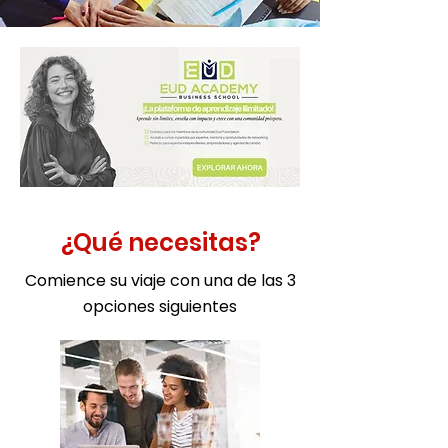
¿Qué necesitas?
Comience su viaje con una de las 3
opciones siguientes