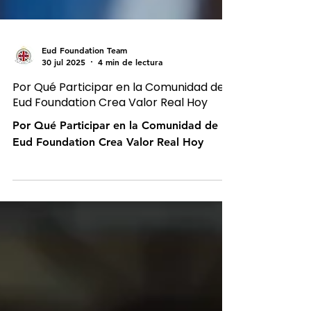
Eud Foundation Team
30 jul 2025
4 min de lectura
Por Qué Participar en la Comunidad de
Eud Foundation Crea Valor Real Hoy
Por Qué Participar en la Comunidad de
Eud Foundation Crea Valor Real Hoy