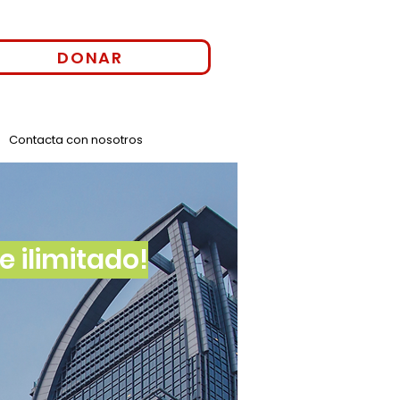
DONAR
Contacta con nosotros
 ilimitado!