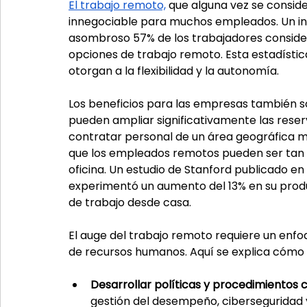
El trabajo remoto,
 que alguna vez se conside
innegociable para muchos empleados. Un in
asombroso 57% de los trabajadores considerar
opciones de trabajo remoto. Esta estadístic
otorgan a la flexibilidad y la autonomía.
Los beneficios para las empresas también s
pueden ampliar significativamente las reser
contratar personal de un área geográfica m
que los empleados remotos pueden ser tan p
oficina. Un estudio de Stanford publicado en
experimentó un aumento del 13% en su pro
de trabajo desde casa.
El auge del trabajo remoto requiere un enf
de recursos humanos. Aquí se explica cómo 
Desarrollar políticas y procedimientos c
gestión del desempeño, ciberseguridad 