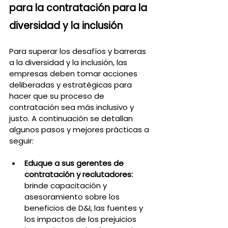
para la contratación para la 
diversidad y la inclusión
Para superar los desafíos y barreras 
a la diversidad y la inclusión, las 
empresas deben tomar acciones 
deliberadas y estratégicas para 
hacer que su proceso de 
contratación sea más inclusivo y 
justo. A continuación se detallan 
algunos pasos y mejores prácticas a 
seguir:
Eduque a sus gerentes de 
contratación y reclutadores: 
brinde capacitación y 
asesoramiento sobre los 
beneficios de D&I, las fuentes y 
los impactos de los prejuicios 