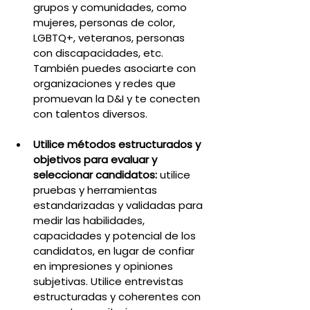
grupos y comunidades, como 
mujeres, personas de color, 
LGBTQ+, veteranos, personas 
con discapacidades, etc. 
También puedes asociarte con 
organizaciones y redes que 
promuevan la D&I y te conecten 
con talentos diversos.
Utilice métodos estructurados y 
objetivos para evaluar y 
seleccionar candidatos: 
utilice 
pruebas y herramientas 
estandarizadas y validadas para 
medir las habilidades, 
capacidades y potencial de los 
candidatos, en lugar de confiar 
en impresiones y opiniones 
subjetivas. Utilice entrevistas 
estructuradas y coherentes con 