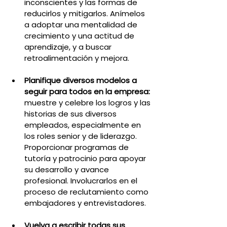
inconscientes y las formas de 
reducirlos y mitigarlos. Anímelos 
a adoptar una mentalidad de 
crecimiento y una actitud de 
aprendizaje, y a buscar 
retroalimentación y mejora.
Planifique diversos modelos a 
seguir para todos en la empresa: 
muestre y celebre los logros y las 
historias de sus diversos 
empleados, especialmente en 
los roles senior y de liderazgo. 
Proporcionar programas de 
tutoría y patrocinio para apoyar 
su desarrollo y avance 
profesional. Involucrarlos en el 
proceso de reclutamiento como 
embajadores y entrevistadores.
Vuelva a escribir todas sus 