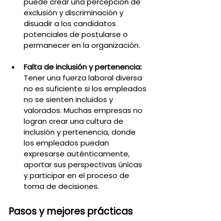
puede crear una percepción de 
exclusión y discriminación y 
disuadir a los candidatos 
potenciales de postularse o 
permanecer en la organización.
Falta de inclusión y pertenencia:
Tener una fuerza laboral diversa 
no es suficiente si los empleados 
no se sienten incluidos y 
valorados. Muchas empresas no 
logran crear una cultura de 
inclusión y pertenencia, donde 
los empleados puedan 
expresarse auténticamente, 
aportar sus perspectivas únicas 
y participar en el proceso de 
toma de decisiones.
Pasos y mejores prácticas 