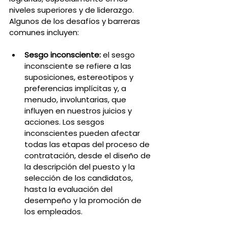
niveles superiores y de liderazgo. 
Algunos de los desafíos y barreras 
comunes incluyen:
Sesgo inconsciente:
 el sesgo 
inconsciente se refiere a las 
suposiciones, estereotipos y 
preferencias implícitas y, a 
menudo, involuntarias, que 
influyen en nuestros juicios y 
acciones. Los sesgos 
inconscientes pueden afectar 
todas las etapas del proceso de 
contratación, desde el diseño de 
la descripción del puesto y la 
selección de los candidatos, 
hasta la evaluación del 
desempeño y la promoción de 
los empleados.