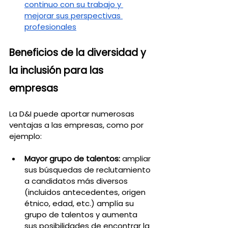
continuo con su trabajo y 
mejorar sus perspectivas 
profesionales
Beneficios de la diversidad y 
la inclusión para las 
empresas
La D&I puede aportar numerosas 
ventajas a las empresas, como por 
ejemplo:
Mayor grupo de talentos:
 ampliar 
sus búsquedas de reclutamiento 
a candidatos más diversos 
(incluidos antecedentes, origen 
étnico, edad, etc.) amplía su 
grupo de talentos y aumenta 
sus posibilidades de encontrar la 