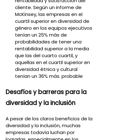
rentabilidad y satisfacción del 
cliente. Según un informe de 
McKinsey, las empresas en el 
cuartil superior en diversidad de 
género en los equipos ejecutivos 
tenían un 25% más de 
probabilidades de tener una 
rentabilidad superior a la media 
que las del cuarto cuartil, y 
aquellas en el cuartil superior en 
diversidad étnica y cultural 
tenían un 36% más. probable
Desafíos y barreras para la 
diversidad y la inclusión
A pesar de los claros beneficios de la 
diversidad y la inclusión, muchas 
empresas todavía luchan por 
lograrlas, especialmente en los 