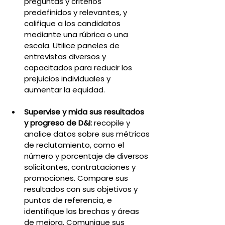
preguntas y criterios 
predefinidos y relevantes, y 
califique a los candidatos 
mediante una rúbrica o una 
escala. Utilice paneles de 
entrevistas diversos y 
capacitados para reducir los 
prejuicios individuales y 
aumentar la equidad.
Supervise y mida sus resultados 
y progreso de D&I:
 recopile y 
analice datos sobre sus métricas 
de reclutamiento, como el 
número y porcentaje de diversos 
solicitantes, contrataciones y 
promociones. Compare sus 
resultados con sus objetivos y 
puntos de referencia, e 
identifique las brechas y áreas 
de mejora. Comunique sus 