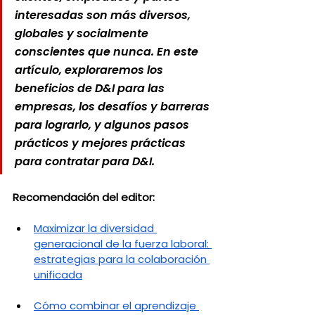
interesadas son más diversos, 
globales y socialmente 
conscientes que nunca. En este 
artículo, exploraremos los 
beneficios de D&I para las 
empresas, los desafíos y barreras 
para lograrlo, y algunos pasos 
prácticos y mejores prácticas 
para contratar para D&I.
Recomendación del editor:
Maximizar la diversidad 
generacional de la fuerza laboral: 
estrategias para la colaboración 
unificada
Cómo combinar el aprendizaje 