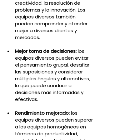
creatividad, la resolución de 
problemas y la innovación. Los 
equipos diversos también 
pueden comprender y atender 
mejor a diversos clientes y 
mercados.
Mejor toma de decisiones:
 los 
equipos diversos pueden evitar 
el pensamiento grupal, desafiar 
las suposiciones y considerar 
múltiples ángulos y alternativas, 
lo que puede conducir a 
decisiones más informadas y 
efectivas.
Rendimiento mejorado:
 los 
equipos diversos pueden superar 
a los equipos homogéneos en 
términos de productividad, 