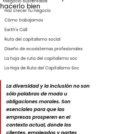
Negocio sustentable
hacerlo bien
Haz crecer tu negocio
Cómo trabajamos
Earth's Call
Ruta del capitalismo social
Diseño de ecosistemas profesionales
La hoja de ruta del capitalismo soc
La Hoja de Ruta del Capitalismo Soc
La diversidad y la inclusión no son 
sólo palabras de moda u 
obligaciones morales. Son 
esenciales para que las 
empresas prosperen en el 
contexto actual, donde los 
clientes, empleados y partes 