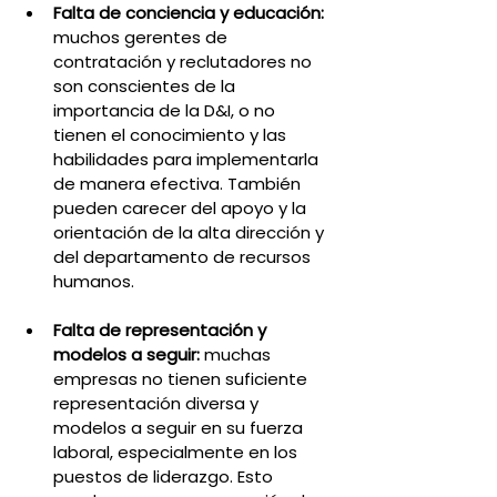
Falta de conciencia y educación:
muchos gerentes de 
contratación y reclutadores no 
son conscientes de la 
importancia de la D&I, o no 
tienen el conocimiento y las 
habilidades para implementarla 
de manera efectiva. También 
pueden carecer del apoyo y la 
orientación de la alta dirección y 
del departamento de recursos 
humanos.
Falta de representación y 
modelos a seguir: 
muchas 
empresas no tienen suficiente 
representación diversa y 
modelos a seguir en su fuerza 
laboral, especialmente en los 
puestos de liderazgo. Esto 