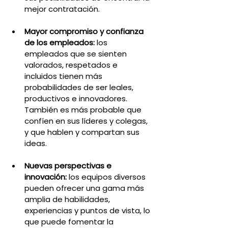
mejor contratación.
Mayor compromiso y confianza 
de los empleados: 
los 
empleados que se sienten 
valorados, respetados e 
incluidos tienen más 
probabilidades de ser leales, 
productivos e innovadores. 
También es más probable que 
confíen en sus líderes y colegas, 
y que hablen y compartan sus 
ideas.
Nuevas perspectivas e 
innovación:
 los equipos diversos 
pueden ofrecer una gama más 
amplia de habilidades, 
experiencias y puntos de vista, lo 
que puede fomentar la 