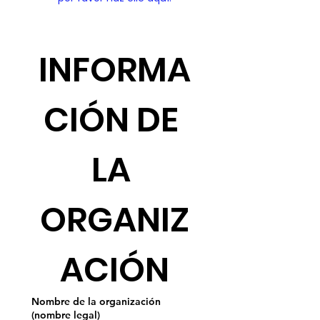
INFORMA
CIÓN DE 
LA 
ORGANIZ
ACIÓN
Nombre de la organización
(nombre legal)