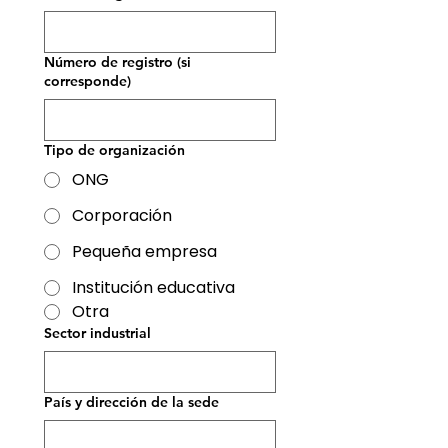
Número de registro (si
corresponde)
Tipo de organización
ONG
Corporación
Pequeña empresa
Institución educativa
Otra
Sector industrial
País y dirección de la sede