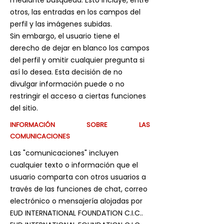
mediante búsqueda. Esto incluye, entre
otros, las entradas en los campos del
perfil y las imágenes subidas.
Sin embargo, el usuario tiene el
derecho de dejar en blanco los campos
del perfil y omitir cualquier pregunta si
así lo desea. Esta decisión de no
divulgar información puede o no
restringir el acceso a ciertas funciones
del sitio.
INFORMACIÓN SOBRE LAS
COMUNICACIONES
Las "comunicaciones" incluyen
cualquier texto o información que el
usuario comparta con otros usuarios a
través de las funciones de chat, correo
electrónico o mensajería alojadas por
EUD INTERNATIONAL FOUNDATION C.I.C..