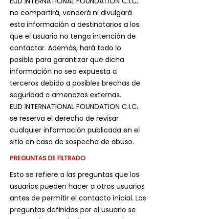
EUD INTERNATIONAL FOUNDATION C.I.C.
no compartirá, venderá ni divulgará
esta información a destinatarios a los
que el usuario no tenga intención de
contactar. Además, hará todo lo
posible para garantizar que dicha
información no sea expuesta a
terceros debido a posibles brechas de
seguridad o amenazas externas.
EUD INTERNATIONAL FOUNDATION C.I.C.
se reserva el derecho de revisar
cualquier información publicada en el
sitio en caso de sospecha de abuso.
PREGUNTAS DE FILTRADO
Esto se refiere a las preguntas que los
usuarios pueden hacer a otros usuarios
antes de permitir el contacto inicial. Las
preguntas definidas por el usuario se