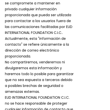
se compromete a mantener en
privado cualquier información
proporcionada que pueda ser utilizada
para contactar a los usuarios fuera de
las comunicaciones facilitadas por EUD
INTERNATIONAL FOUNDATION C.I.C..
Actualmente, esta "información de
contacto" se refiere únicamente a la
dirección de correo electrónico
proporcionada.
No compartiremos, venderemos ni
divulgaremos esta información y
haremos todo lo posible para garantizar
que no sea expuesta a terceros debido
a posibles brechas de seguridad o
amenazas externas.
EUD INTERNATIONAL FOUNDATION C.I.C.
no se hace responsable de proteger
cualquier información de contacto que