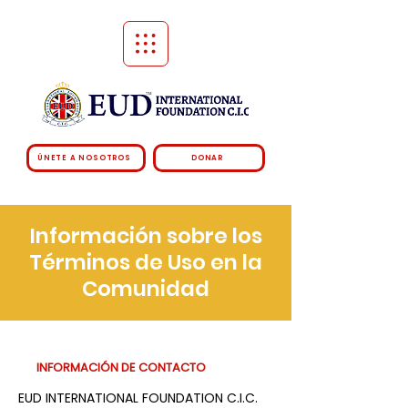
ÚNETE A NOSOTROS
DONAR
Información sobre los
Términos de Uso en la
Comunidad
INFORMACIÓN DE CONTACTO
EUD INTERNATIONAL FOUNDATION C.I.C.