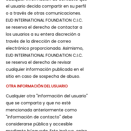
el usuario decida compartir en su perfil
o a través de otras comunicaciones.
EUD INTERNATIONAL FOUNDATION C.I.C.
se reserva el derecho de contactar a
los usuarios a su entera discreción a
través de la dirección de correo
electrónico proporcionada. Asimismo,
EUD INTERNATIONAL FOUNDATION C.I.C.
se reserva el derecho de revisar
cualquier información publicada en el
sitio en caso de sospecha de abuso.
OTRA INFORMACIÓN DEL USUARIO
Cualquier otra "información del usuario"
que se comparta y que no esté
mencionada anteriormente como
"información de contacto" debe
considerarse pública y accesible