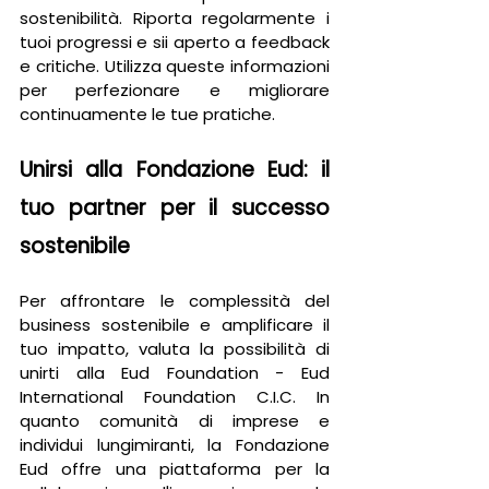
sostenibilità. Riporta regolarmente i 
tuoi progressi e sii aperto a feedback 
e critiche. Utilizza queste informazioni 
per perfezionare e migliorare 
continuamente le tue pratiche.
Unirsi alla Fondazione Eud: il 
tuo partner per il successo 
sostenibile
Per affrontare le complessità del 
business sostenibile e amplificare il 
tuo impatto, valuta la possibilità di 
unirti alla Eud Foundation - Eud 
International Foundation C.I.C. In 
quanto comunità di imprese e 
individui lungimiranti, la Fondazione 
Eud offre una piattaforma per la 