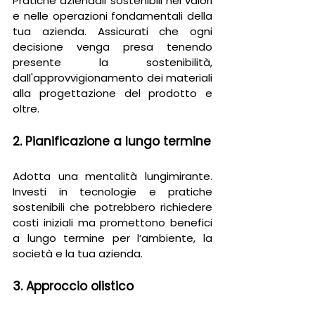
Pratiche aziendali sostenibili nei valori 
e nelle operazioni fondamentali della 
tua azienda. Assicurati che ogni 
decisione venga presa tenendo 
presente la sostenibilità, 
dall'approvvigionamento dei materiali 
alla progettazione del prodotto e 
oltre.
2. Pianificazione a lungo termine
Adotta una mentalità lungimirante. 
Investi in tecnologie e pratiche 
sostenibili che potrebbero richiedere 
costi iniziali ma promettono benefici 
a lungo termine per l’ambiente, la 
società e la tua azienda.
3. Approccio olistico