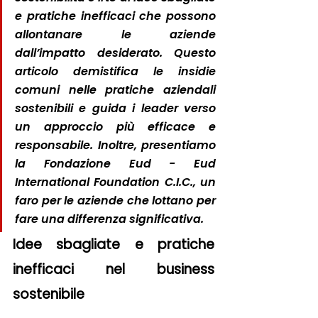
e pratiche inefficaci che possono 
allontanare le aziende 
dall’impatto desiderato. Questo 
articolo demistifica le insidie 
comuni nelle pratiche aziendali 
sostenibili e guida i leader verso 
un approccio più efficace e 
responsabile. Inoltre, presentiamo 
la Fondazione Eud - Eud 
International Foundation C.I.C., un 
faro per le aziende che lottano per 
fare una differenza significativa.
Idee sbagliate e pratiche 
inefficaci nel business 
sostenibile