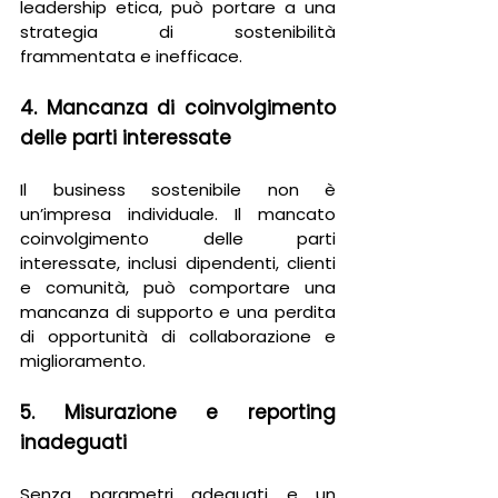
leadership etica, può portare a una 
strategia di sostenibilità 
frammentata e inefficace.
4. Mancanza di coinvolgimento 
delle parti interessate
Il business sostenibile non è 
un’impresa individuale. Il mancato 
coinvolgimento delle parti 
interessate, inclusi dipendenti, clienti 
e comunità, può comportare una 
mancanza di supporto e una perdita 
di opportunità di collaborazione e 
miglioramento.
5. Misurazione e reporting 
inadeguati
Senza parametri adeguati e un 