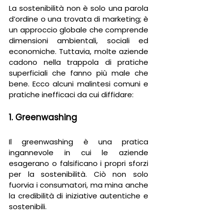
La sostenibilità non è solo una parola 
d’ordine o una trovata di marketing; è 
un approccio globale che comprende 
dimensioni ambientali, sociali ed 
economiche. Tuttavia, molte aziende 
cadono nella trappola di pratiche 
superficiali che fanno più male che 
bene. Ecco alcuni malintesi comuni e 
pratiche inefficaci da cui diffidare:
1. Greenwashing
Il greenwashing è una pratica 
ingannevole in cui le aziende 
esagerano o falsificano i propri sforzi 
per la sostenibilità. Ciò non solo 
fuorvia i consumatori, ma mina anche 
la credibilità di iniziative autentiche e 
sostenibili.