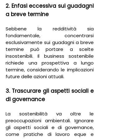
2. Enfasi eccessiva sui guadagni 
a breve termine
Sebbene la redditività sia 
fondamentale, concentrarsi 
esclusivamente sui guadagni a breve 
termine può portare a scelte 
insostenibili. Il business sostenibile 
richiede una prospettiva a lungo 
termine, considerando le implicazioni 
future delle azioni attuali.
3. Trascurare gli aspetti sociali e 
di governance
La sostenibilità va oltre le 
preoccupazioni ambientali. Ignorare 
gli aspetti sociali e di governance, 
come pratiche di lavoro eque e 