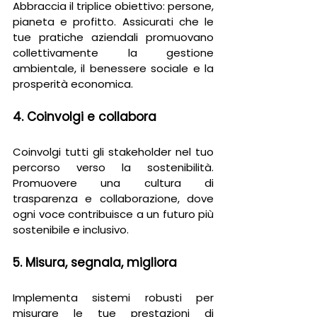
Abbraccia il triplice obiettivo: persone, 
pianeta e profitto. Assicurati che le 
tue pratiche aziendali promuovano 
collettivamente la gestione 
ambientale, il benessere sociale e la 
prosperità economica.
4. Coinvolgi e collabora
Coinvolgi tutti gli stakeholder nel tuo 
percorso verso la sostenibilità. 
Promuovere una cultura di 
trasparenza e collaborazione, dove 
ogni voce contribuisce a un futuro più 
sostenibile e inclusivo.
5. Misura, segnala, migliora
Implementa sistemi robusti per 
misurare le tue prestazioni di 