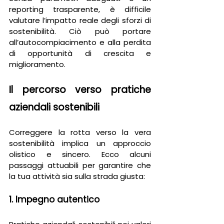
reporting trasparente, è difficile 
valutare l’impatto reale degli sforzi di 
sostenibilità. Ciò può portare 
all’autocompiacimento e alla perdita 
di opportunità di crescita e 
miglioramento.
Il percorso verso pratiche 
aziendali sostenibili
Correggere la rotta verso la vera 
sostenibilità implica un approccio 
olistico e sincero. Ecco alcuni 
passaggi attuabili per garantire che 
la tua attività sia sulla strada giusta:
1. Impegno autentico