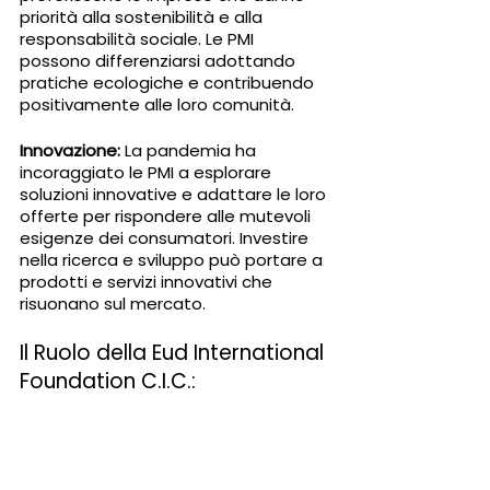
priorità alla sostenibilità e alla 
responsabilità sociale. Le PMI 
possono differenziarsi adottando 
pratiche ecologiche e contribuendo 
positivamente alle loro comunità.
Innovazione:
 La pandemia ha 
incoraggiato le PMI a esplorare 
soluzioni innovative e adattare le loro 
offerte per rispondere alle mutevoli 
esigenze dei consumatori. Investire 
nella ricerca e sviluppo può portare a 
prodotti e servizi innovativi che 
risuonano sul mercato.
Il Ruolo della Eud International 
Foundation C.I.C.: