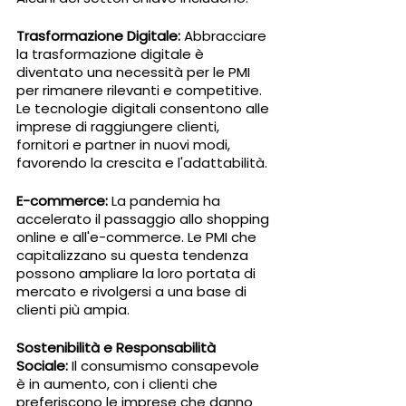
Trasformazione Digitale:
 Abbracciare 
la trasformazione digitale è 
diventato una necessità per le PMI 
per rimanere rilevanti e competitive. 
Le tecnologie digitali consentono alle 
imprese di raggiungere clienti, 
fornitori e partner in nuovi modi, 
favorendo la crescita e l'adattabilità.
E-commerce: 
La pandemia ha 
accelerato il passaggio allo shopping 
online e all'e-commerce. Le PMI che 
capitalizzano su questa tendenza 
possono ampliare la loro portata di 
mercato e rivolgersi a una base di 
clienti più ampia.
Sostenibilità e Responsabilità 
Sociale:
 Il consumismo consapevole 
è in aumento, con i clienti che 
preferiscono le imprese che danno 