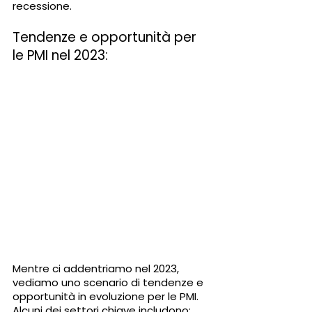
recessione.
Tendenze e opportunità per 
le PMI nel 2023:
Mentre ci addentriamo nel 2023, 
vediamo uno scenario di tendenze e 
opportunità in evoluzione per le PMI. 
Alcuni dei settori chiave includono: