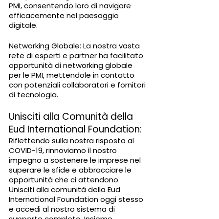
PMI, consentendo loro di navigare 
efficacemente nel paesaggio 
digitale.
Networking Globale: La nostra vasta 
rete di esperti e partner ha facilitato 
opportunità di networking globale 
per le PMI, mettendole in contatto 
con potenziali collaboratori e fornitori 
di tecnologia.
Unisciti alla Comunità della 
Eud International Foundation:
Riflettendo sulla nostra risposta al 
COVID-19, rinnoviamo il nostro 
impegno a sostenere le imprese nel 
superare le sfide e abbracciare le 
opportunità che ci attendono. 
Unisciti alla comunità della Eud 
International Foundation oggi stesso 
e accedi al nostro sistema di 
supporto completo. Insieme, 