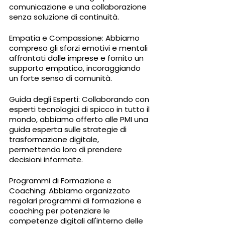
comunicazione e una collaborazione 
senza soluzione di continuità.
Empatia e Compassione: Abbiamo 
compreso gli sforzi emotivi e mentali 
affrontati dalle imprese e fornito un 
supporto empatico, incoraggiando 
un forte senso di comunità.
Guida degli Esperti: Collaborando con 
esperti tecnologici di spicco in tutto il 
mondo, abbiamo offerto alle PMI una 
guida esperta sulle strategie di 
trasformazione digitale, 
permettendo loro di prendere 
decisioni informate.
Programmi di Formazione e 
Coaching: Abbiamo organizzato 
regolari programmi di formazione e 
coaching per potenziare le 
competenze digitali all'interno delle 