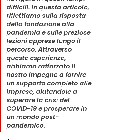
difficili. In questo articolo, 
riflettiamo sulla risposta 
della fondazione alla 
pandemia e sulle preziose 
lezioni apprese lungo il 
percorso. Attraverso 
queste esperienze, 
abbiamo rafforzato il 
nostro impegno a fornire 
un supporto completo alle 
imprese, aiutandole a 
superare la crisi del 
COVID-19 e prosperare in 
un mondo post-
pandemico.