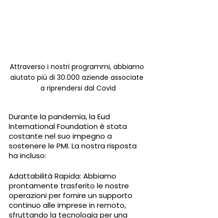
Attraverso i nostri programmi, abbiamo 
aiutato più di 30.000 aziende associate 
a riprendersi dal Covid
Durante la pandemia, la Eud 
International Foundation è stata 
costante nel suo impegno a 
sostenere le PMI. La nostra risposta 
ha incluso:
Adattabilità Rapida: Abbiamo 
prontamente trasferito le nostre 
operazioni per fornire un supporto 
continuo alle imprese in remoto, 
sfruttando la tecnologia per una 