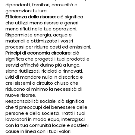
dipendenti, fornitori, comunità e 
generazioni future.
Efficienza delle risorse: 
ciò significa 
che utilizzi meno risorse e generi 
meno rifiuti nelle tue operazioni. 
Risparmiate energia, acqua e 
materiali e ottimizzate i vostri 
processi per ridurre costi ed emissioni.
Principi di economia circolare: 
ciò 
significa che progetti i tuoi prodotti e 
servizi affinché durino più a lungo, 
siano riutilizzati, riciclati o rinnovati. 
Eviti di mandare nulla in discarica e 
crei sistemi a circuito chiuso che 
riducono al minimo la necessità di 
nuove risorse.
Responsabilità sociale: ciò significa 
che ti preoccupi del benessere delle 
persone e della società. Tratti i tuoi 
lavoratori in modo equo, interagisci 
con la tua comunità locale e sostieni 
cause in linea con i tuoi valori.