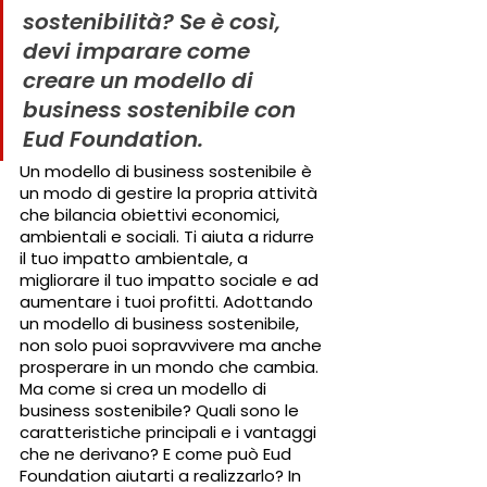
sostenibilità? Se è così, 
devi imparare come 
creare un modello di 
business sostenibile con 
Eud Foundation.
Un modello di business sostenibile è 
un modo di gestire la propria attività 
che bilancia obiettivi economici, 
ambientali e sociali. Ti aiuta a ridurre 
il tuo impatto ambientale, a 
migliorare il tuo impatto sociale e ad 
aumentare i tuoi profitti. Adottando 
un modello di business sostenibile, 
non solo puoi sopravvivere ma anche 
prosperare in un mondo che cambia.
Ma come si crea un modello di 
business sostenibile? Quali sono le 
caratteristiche principali e i vantaggi 
che ne derivano? E come può Eud 
Foundation aiutarti a realizzarlo? In 