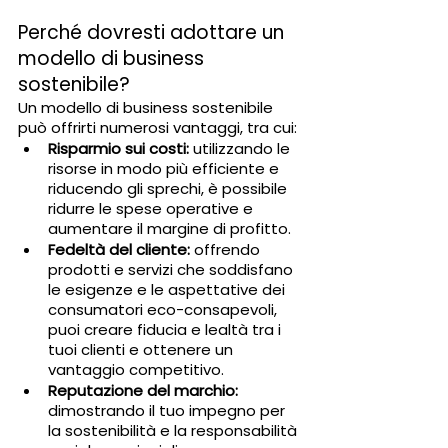
Perché dovresti adottare un 
modello di business 
sostenibile?
Un modello di business sostenibile 
può offrirti numerosi vantaggi, tra cui:
Risparmio sui costi: 
utilizzando le 
risorse in modo più efficiente e 
riducendo gli sprechi, è possibile 
ridurre le spese operative e 
aumentare il margine di profitto.
Fedeltà del cliente: 
offrendo 
prodotti e servizi che soddisfano 
le esigenze e le aspettative dei 
consumatori eco-consapevoli, 
puoi creare fiducia e lealtà tra i 
tuoi clienti e ottenere un 
vantaggio competitivo.
Reputazione del marchio:
dimostrando il tuo impegno per 
la sostenibilità e la responsabilità 