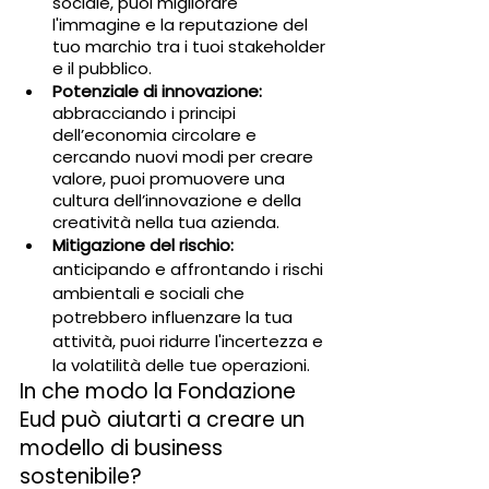
sociale, puoi migliorare 
l'immagine e la reputazione del 
tuo marchio tra i tuoi stakeholder 
e il pubblico.
Potenziale di innovazione:
abbracciando i principi 
dell’economia circolare e 
cercando nuovi modi per creare 
valore, puoi promuovere una 
cultura dell’innovazione e della 
creatività nella tua azienda.
Mitigazione del rischio:
anticipando e affrontando i rischi 
ambientali e sociali che 
potrebbero influenzare la tua 
attività, puoi ridurre l'incertezza e 
la volatilità delle tue operazioni.
In che modo la Fondazione 
Eud può aiutarti a creare un 
modello di business 
sostenibile?