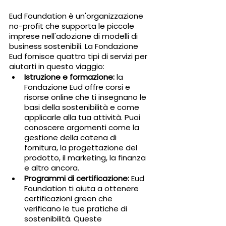
Eud Foundation è un'organizzazione 
no-profit che supporta le piccole 
imprese nell'adozione di modelli di 
business sostenibili. La Fondazione 
Eud fornisce quattro tipi di servizi per 
aiutarti in questo viaggio:
Istruzione e formazione:
 la 
Fondazione Eud offre corsi e 
risorse online che ti insegnano le 
basi della sostenibilità e come 
applicarle alla tua attività. Puoi 
conoscere argomenti come la 
gestione della catena di 
fornitura, la progettazione del 
prodotto, il marketing, la finanza 
e altro ancora.
Programmi di certificazione:
 Eud 
Foundation ti aiuta a ottenere 
certificazioni green che 
verificano le tue pratiche di 
sostenibilità. Queste 