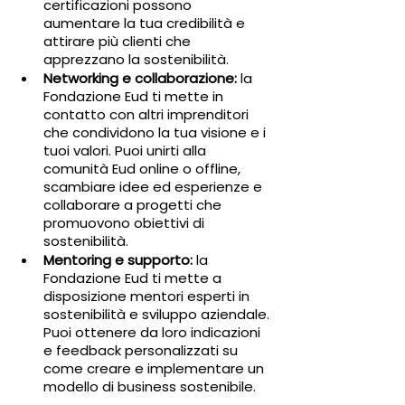
certificazioni possono 
aumentare la tua credibilità e 
attirare più clienti che 
apprezzano la sostenibilità.
Networking e collaborazione:
 la 
Fondazione Eud ti mette in 
contatto con altri imprenditori 
che condividono la tua visione e i 
tuoi valori. Puoi unirti alla 
comunità Eud online o offline, 
scambiare idee ed esperienze e 
collaborare a progetti che 
promuovono obiettivi di 
sostenibilità.
Mentoring e supporto:
 la 
Fondazione Eud ti mette a 
disposizione mentori esperti in 
sostenibilità e sviluppo aziendale. 
Puoi ottenere da loro indicazioni 
e feedback personalizzati su 
come creare e implementare un 
modello di business sostenibile.