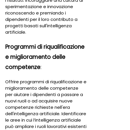
i risultati. Incoraggiare una cultura di 
sperimentazione e innovazione 
riconoscendo e premiando i 
dipendenti per il loro contributo a 
progetti basati sull'intelligenza 
artificiale.
Programmi di riqualificazione 
e miglioramento delle 
competenze
: 
Offrire programmi di riqualificazione e 
miglioramento delle competenze 
per aiutare i dipendenti a passare a 
nuovi ruoli o ad acquisire nuove 
competenze richieste nell'era 
dell'intelligenza artificiale. Identificare 
le aree in cui l’intelligenza artificiale 
può ampliare i ruoli lavorativi esistenti 