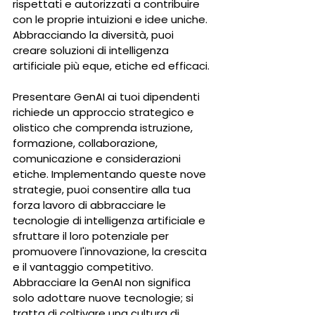
rispettati e autorizzati a contribuire 
con le proprie intuizioni e idee uniche. 
Abbracciando la diversità, puoi 
creare soluzioni di intelligenza 
artificiale più eque, etiche ed efficaci.
Presentare GenAI ai tuoi dipendenti 
richiede un approccio strategico e 
olistico che comprenda istruzione, 
formazione, collaborazione, 
comunicazione e considerazioni 
etiche. Implementando queste nove 
strategie, puoi consentire alla tua 
forza lavoro di abbracciare le 
tecnologie di intelligenza artificiale e 
sfruttare il loro potenziale per 
promuovere l'innovazione, la crescita 
e il vantaggio competitivo. 
Abbracciare la GenAI non significa 
solo adottare nuove tecnologie; si 
tratta di coltivare una cultura di 