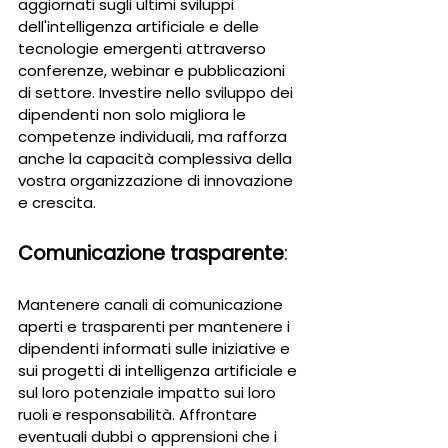
aggiornati sugli ultimi sviluppi 
dell'intelligenza artificiale e delle 
tecnologie emergenti attraverso 
conferenze, webinar e pubblicazioni 
di settore. Investire nello sviluppo dei 
dipendenti non solo migliora le 
competenze individuali, ma rafforza 
anche la capacità complessiva della 
vostra organizzazione di innovazione 
e crescita.
Comunicazione trasparente
: 
Mantenere canali di comunicazione 
aperti e trasparenti per mantenere i 
dipendenti informati sulle iniziative e 
sui progetti di intelligenza artificiale e 
sul loro potenziale impatto sui loro 
ruoli e responsabilità. Affrontare 
eventuali dubbi o apprensioni che i 