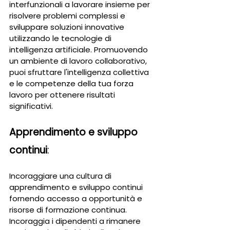
interfunzionali a lavorare insieme per 
risolvere problemi complessi e 
sviluppare soluzioni innovative 
utilizzando le tecnologie di 
intelligenza artificiale. Promuovendo 
un ambiente di lavoro collaborativo, 
puoi sfruttare l'intelligenza collettiva 
e le competenze della tua forza 
lavoro per ottenere risultati 
significativi.
Apprendimento e sviluppo 
continui
: 
Incoraggiare una cultura di 
apprendimento e sviluppo continui 
fornendo accesso a opportunità e 
risorse di formazione continua. 
Incoraggia i dipendenti a rimanere 