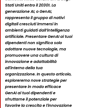
Stati Uniti entro il 20301. La 
generazione AI, o GenAI, 
rappresenta il gruppo di nativi 
digitali cresciuti immersi in 
ambienti guidati dall’intelligenza 
artificiale. Presentare GenAI ai tuoi 
dipendenti non significa solo 
adottare nuove tecnologie, ma 
promuovere una cultura di 
innovazione e adattabilità 
all'interno della tua 
organizzazione. In questo articolo, 
esploreremo nove strategie per 
presentare in modo efficace 
GenAI ai tuoi dipendenti e 
sfruttarne il potenziale per 
favorire la crescita e l'innovazione 