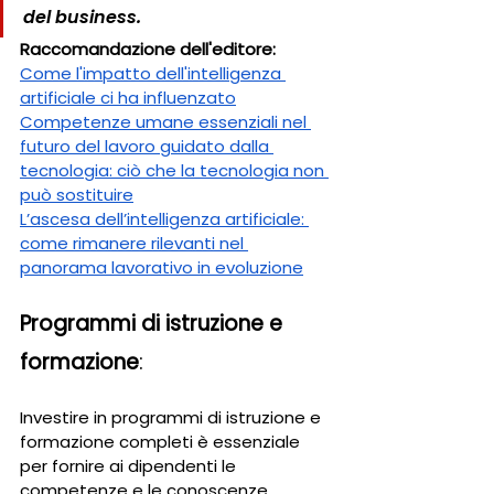
del business.
Raccomandazione dell'editore:
Come l'impatto dell'intelligenza 
artificiale ci ha influenzato
Competenze umane essenziali nel 
futuro del lavoro guidato dalla 
tecnologia: ciò che la tecnologia non 
può sostituire
L’ascesa dell’intelligenza artificiale: 
come rimanere rilevanti nel 
panorama lavorativo in evoluzione
Programmi di istruzione e 
formazione
: 
Investire in programmi di istruzione e 
formazione completi è essenziale 
per fornire ai dipendenti le 
competenze e le conoscenze 