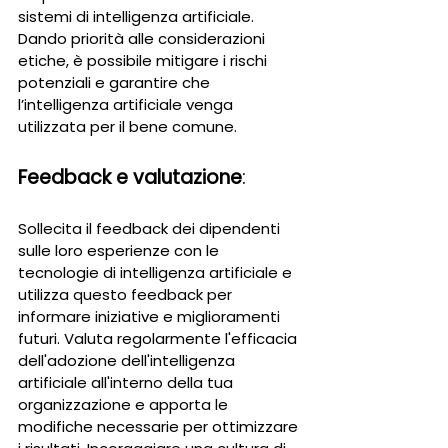
sistemi di intelligenza artificiale. 
Dando priorità alle considerazioni 
etiche, è possibile mitigare i rischi 
potenziali e garantire che 
l’intelligenza artificiale venga 
utilizzata per il bene comune.
Feedback e valutazione
: 
Sollecita il feedback dei dipendenti 
sulle loro esperienze con le 
tecnologie di intelligenza artificiale e 
utilizza questo feedback per 
informare iniziative e miglioramenti 
futuri. Valuta regolarmente l'efficacia 
dell'adozione dell'intelligenza 
artificiale all'interno della tua 
organizzazione e apporta le 
modifiche necessarie per ottimizzare 