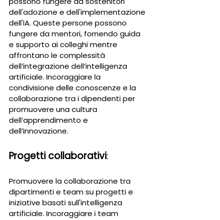
possono fungere da sostenitori 
dell'adozione e dell'implementazione 
dell'IA. Queste persone possono 
fungere da mentori, fornendo guida 
e supporto ai colleghi mentre 
affrontano le complessità 
dell’integrazione dell’intelligenza 
artificiale. Incoraggiare la 
condivisione delle conoscenze e la 
collaborazione tra i dipendenti per 
promuovere una cultura 
dell’apprendimento e 
dell’innovazione.
Progetti collaborativi
: 
Promuovere la collaborazione tra 
dipartimenti e team su progetti e 
iniziative basati sull'intelligenza 
artificiale. Incoraggiare i team 