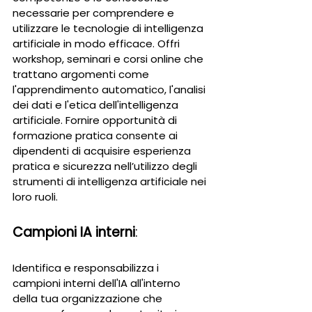
necessarie per comprendere e 
utilizzare le tecnologie di intelligenza 
artificiale in modo efficace. Offri 
workshop, seminari e corsi online che 
trattano argomenti come 
l'apprendimento automatico, l'analisi 
dei dati e l'etica dell'intelligenza 
artificiale. Fornire opportunità di 
formazione pratica consente ai 
dipendenti di acquisire esperienza 
pratica e sicurezza nell’utilizzo degli 
strumenti di intelligenza artificiale nei 
loro ruoli.
Campioni IA interni
: 
Identifica e responsabilizza i 
campioni interni dell'IA all'interno 
della tua organizzazione che 