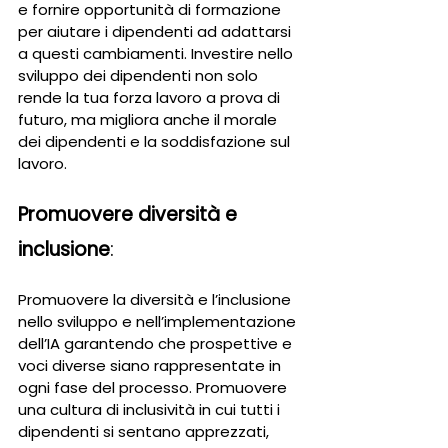
e fornire opportunità di formazione 
per aiutare i dipendenti ad adattarsi 
a questi cambiamenti. Investire nello 
sviluppo dei dipendenti non solo 
rende la tua forza lavoro a prova di 
futuro, ma migliora anche il morale 
dei dipendenti e la soddisfazione sul 
lavoro.
Promuovere diversità e 
inclusione
: 
Promuovere la diversità e l’inclusione 
nello sviluppo e nell’implementazione 
dell’IA garantendo che prospettive e 
voci diverse siano rappresentate in 
ogni fase del processo. Promuovere 
una cultura di inclusività in cui tutti i 
dipendenti si sentano apprezzati, 