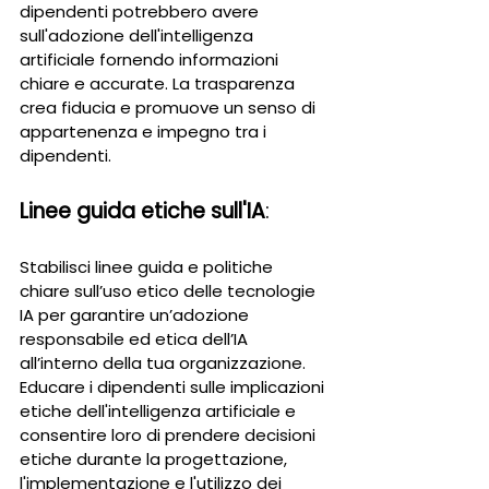
dipendenti potrebbero avere 
sull'adozione dell'intelligenza 
artificiale fornendo informazioni 
chiare e accurate. La trasparenza 
crea fiducia e promuove un senso di 
appartenenza e impegno tra i 
dipendenti.
Linee guida etiche sull'IA
: 
Stabilisci linee guida e politiche 
chiare sull’uso etico delle tecnologie 
IA per garantire un’adozione 
responsabile ed etica dell’IA 
all’interno della tua organizzazione. 
Educare i dipendenti sulle implicazioni 
etiche dell'intelligenza artificiale e 
consentire loro di prendere decisioni 
etiche durante la progettazione, 
l'implementazione e l'utilizzo dei 