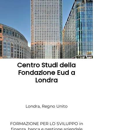
Centro Studi della
Fondazione Eud a
Londra
Londra, Regno Unito
FORMAZIONE PER LO SVILUPPO in
finanza, banca e gestione aziendale