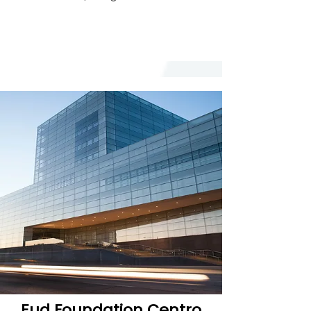
Eud Foundation Centro