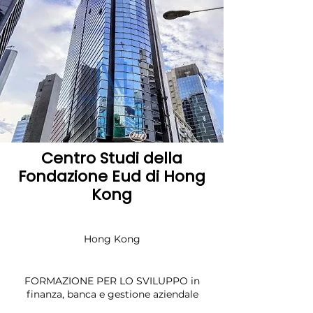
Centro Studi della
Fondazione Eud di Hong
Kong
Hong Kong
FORMAZIONE PER LO SVILUPPO in
finanza, banca e gestione aziendale