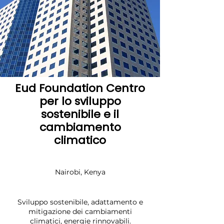
Eud Foundation Centro
per lo sviluppo
sostenibile e il
cambiamento
climatico
Nairobi, Kenya
Sviluppo sostenibile, adattamento e
mitigazione dei cambiamenti
climatici, energie rinnovabili.