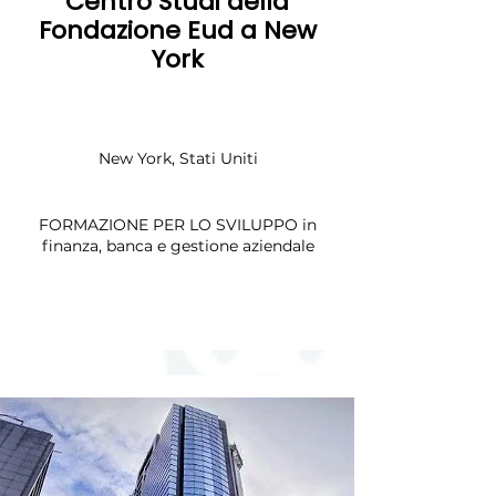
Centro Studi della
Fondazione Eud a New
York
New York, Stati Uniti
FORMAZIONE PER LO SVILUPPO in
finanza, banca e gestione aziendale