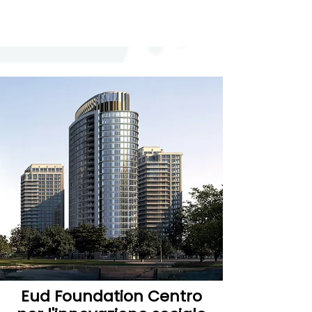
Eud Foundation Centro