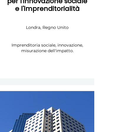
per l'innovazione sociale
e l'imprenditorialità
Londra, Regno Unito
Imprenditoria sociale, innovazione,
misurazione dell'impatto.