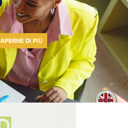
APERNE DI PIÙ