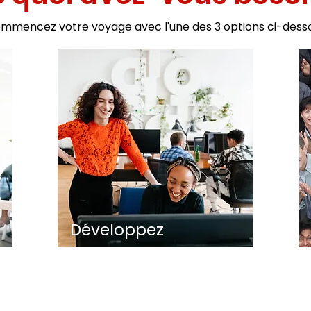
mmencez votre voyage avec l'une des 3 options ci-dess
Développez
votre entreprise