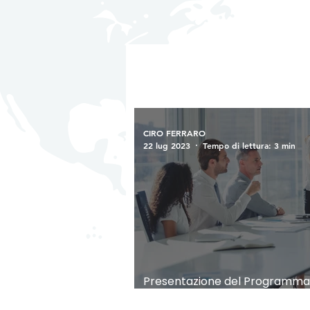
CIRO FERRARO
22 lug 2023
Tempo di lettura: 3 min
Presentazione del Programma 
Veloce Traguardo verso il Suc