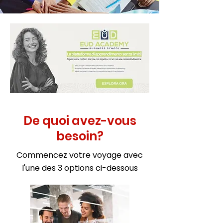
De quoi avez-vous
besoin?
Commencez votre voyage avec
l'une des 3 options ci-dessous