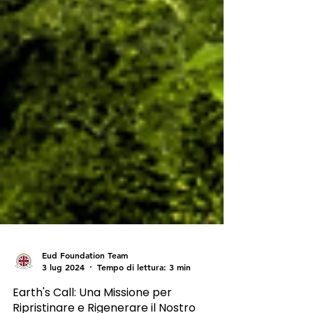
Eud Foundation Team
3 lug 2024
Tempo di lettura: 3 min