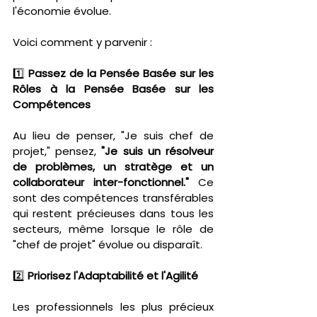
l'économie évolue.
Voici comment y parvenir :
1️⃣ 
Passez de la Pensée Basée sur les 
Rôles à la Pensée Basée sur les 
Compétences
Au lieu de penser, "Je suis chef de 
projet," pensez, 
"Je suis un résolveur 
de problèmes, un stratège et un 
collaborateur inter-fonctionnel."
 Ce 
sont des compétences transférables 
qui restent précieuses dans tous les 
secteurs, même lorsque le rôle de 
"chef de projet" évolue ou disparaît.
2️⃣ 
Priorisez l'Adaptabilité et l'Agilité
Les professionnels les plus précieux 