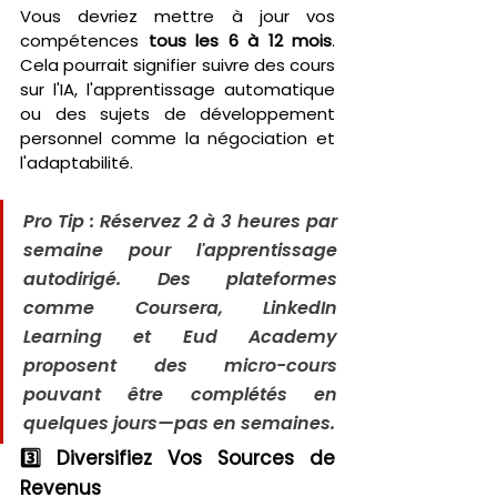
Vous devriez mettre à jour vos 
compétences 
tous les 6 à 12 mois
. 
Cela pourrait signifier suivre des cours 
sur l'IA, l'apprentissage automatique 
ou des sujets de développement 
personnel comme la négociation et 
l'adaptabilité.
Pro Tip : Réservez 2 à 3 heures par 
semaine pour l'apprentissage 
autodirigé. Des plateformes 
comme Coursera, LinkedIn 
Learning et Eud Academy 
proposent des micro-cours 
pouvant être complétés en 
quelques jours—pas en semaines.
3️⃣ Diversifiez Vos Sources de 
Revenus