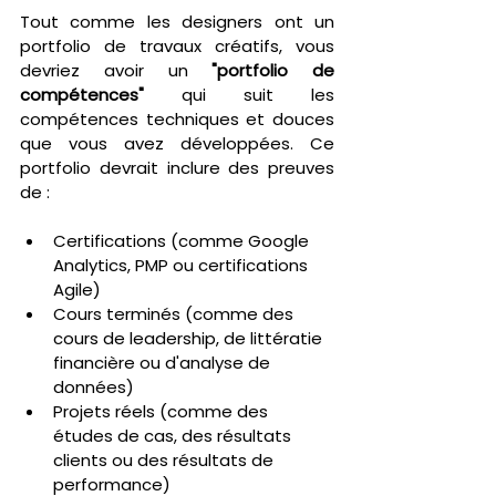
Tout comme les designers ont un 
portfolio de travaux créatifs, vous 
devriez avoir un 
"portfolio de 
compétences"
 qui suit les 
compétences techniques et douces 
que vous avez développées. Ce 
portfolio devrait inclure des preuves 
de :
Certifications (comme Google 
Analytics, PMP ou certifications 
Agile)
Cours terminés (comme des 
cours de leadership, de littératie 
financière ou d'analyse de 
données)
Projets réels (comme des 
études de cas, des résultats 
clients ou des résultats de 
performance)