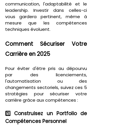
communication, l'adaptabilité et le 
leadership. Investir dans celles-ci 
vous gardera pertinent, même à 
mesure que les compétences 
techniques évoluent.
Comment Sécuriser Votre 
Carrière en 2025
Pour éviter d'être pris au dépourvu 
par des licenciements, 
l'automatisation ou des 
changements sectoriels, suivez ces 5 
stratégies pour sécuriser votre 
carrière grâce aux compétences :
1️⃣ Construisez un Portfolio de 
Compétences Personnel