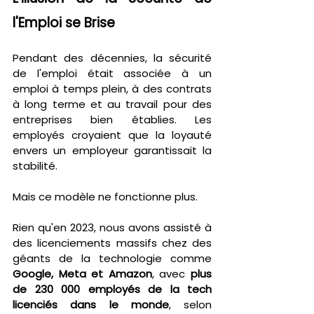
l'Emploi se Brise
Pendant des décennies, la sécurité 
de l'emploi était associée à un 
emploi à temps plein, à des contrats 
à long terme et au travail pour des 
entreprises bien établies. Les 
employés croyaient que la loyauté 
envers un employeur garantissait la 
stabilité.
Mais ce modèle ne fonctionne plus.
Rien qu'en 2023, nous avons assisté à 
des licenciements massifs chez des 
géants de la technologie comme 
Google, Meta et Amazon
, avec 
plus 
de 230 000 employés de la tech 
licenciés dans le monde
, selon 