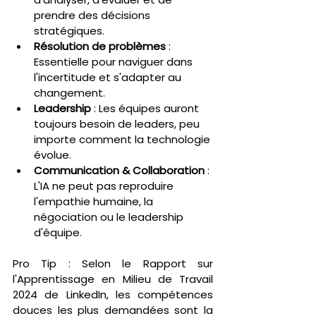
prendre des décisions 
stratégiques.
Résolution de problèmes
 : 
Essentielle pour naviguer dans 
l'incertitude et s'adapter au 
changement.
Leadership
 : Les équipes auront 
toujours besoin de leaders, peu 
importe comment la technologie 
évolue.
Communication & Collaboration
 : 
L'IA ne peut pas reproduire 
l'empathie humaine, la 
négociation ou le leadership 
d'équipe.
Pro Tip : Selon le Rapport sur 
l'Apprentissage en Milieu de Travail 
2024 de LinkedIn, les compétences 
douces les plus demandées sont la 