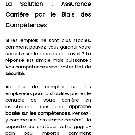
La Solution : Assurance 
Carrière par le Biais des 
Compétences
Si les emplois ne sont plus stables, 
comment pouvez-vous garantir votre 
sécurité sur le marché du travail ? La 
réponse est simple mais puissante : 
Vos compétences sont votre filet de 
sécurité.
Au lieu de compter sur les 
employeurs pour la stabilité, prenez le 
contrôle de votre carrière en 
investissant dans une 
approche 
basée sur les compétences
. Pensez-
y comme une "assurance carrière"—la 
capacité de protéger votre gagne-
pain peu importe comment 