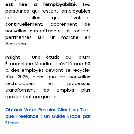
est liée à l'employabilité.
 Les 
personnes qui restent employables 
sont celles qui évoluent 
continuellement, apprennent de 
nouvelles compétences et restent 
pertinentes sur un marché en 
évolution.
Insight : Une étude du Forum 
Économique Mondial a révélé que 50 
% des employés devront se recycler 
d'ici 2025, alors que de nouvelles 
technologies et processus 
transforment les emplois plus 
rapidement que jamais.
Obtenir Votre Premier Client en Tant 
que Freelance : Un Guide Étape par 
Étape