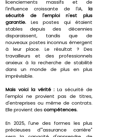
licenciements massifs et de 
l'influence croissante de l'IA, 
la 
sécurité de l'emploi n'est plus 
garantie.
 Les postes qui étaient 
stables depuis des décennies 
disparaissent, tandis que de 
nouveaux postes inconnus émergent 
à leur place. Le résultat ? Des 
travailleurs et des professionnels 
anxieux à la recherche de stabilité 
dans un monde de plus en plus 
imprévisible.
Mais voici la vérité :
 La sécurité de 
l'emploi ne provient pas de titres, 
d'entreprises ou même de contrats. 
Elle provient des 
compétences.
En 2025, l'une des formes les plus 
précieuses d'"assurance carrière" 
sera la capacité d'apprendre, de 