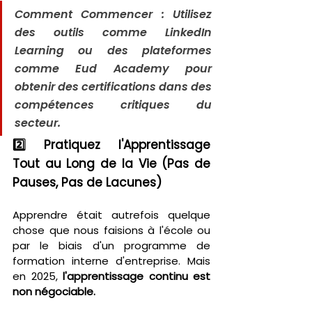
Comment Commencer : Utilisez 
des outils comme LinkedIn 
Learning ou des plateformes 
comme Eud Academy pour 
obtenir des certifications dans des 
compétences critiques du 
secteur.
2️⃣ Pratiquez l'Apprentissage 
Tout au Long de la Vie (Pas de 
Pauses, Pas de Lacunes)
Apprendre était autrefois quelque 
chose que nous faisions à l'école ou 
par le biais d'un programme de 
formation interne d'entreprise. Mais 
en 2025, 
l'apprentissage continu est 
non négociable.