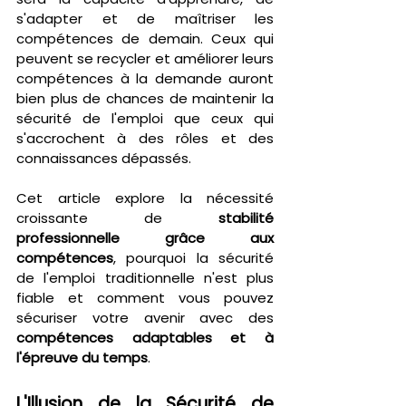
s'adapter et de maîtriser les 
compétences de demain. Ceux qui 
peuvent se recycler et améliorer leurs 
compétences à la demande auront 
bien plus de chances de maintenir la 
sécurité de l'emploi que ceux qui 
s'accrochent à des rôles et des 
connaissances dépassés.
Cet article explore la nécessité 
croissante de 
stabilité 
professionnelle grâce aux 
compétences
, pourquoi la sécurité 
de l'emploi traditionnelle n'est plus 
fiable et comment vous pouvez 
sécuriser votre avenir avec des 
compétences adaptables et à 
l'épreuve du temps
.
L'Illusion de la Sécurité de 