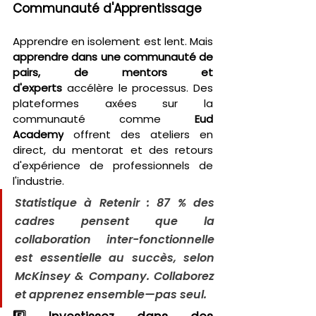
Communauté d'Apprentissage
Apprendre en isolement est lent. Mais 
apprendre dans une communauté de 
pairs, de mentors et 
d'experts
 accélère le processus. Des 
plateformes axées sur la 
communauté comme 
Eud 
Academy
 offrent des ateliers en 
direct, du mentorat et des retours 
d'expérience de professionnels de 
l'industrie.
Statistique à Retenir : 87 % des 
cadres pensent que la 
collaboration inter-fonctionnelle 
est essentielle au succès, selon 
McKinsey & Company. Collaborez 
et apprenez ensemble—pas seul.