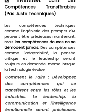
5️⃣ Investissez dans des 
Compétences Transférables 
(Pas Juste Techniques)
Les compétences techniques 
comme l'ingénierie des prompts d'IA 
peuvent être précieuses maintenant, 
mais 
les compétences douces ne se 
démodent jamais.
 Des compétences 
comme l'adaptabilité, la pensée 
critique et le leadership seront 
toujours en demande, même lorsque 
la technologie évolue.
Comment le Faire : Développez 
des compétences qui se 
transfèrent entre les rôles et les 
industries. Le leadership, la 
communication et l'intelligence 
émotionnelle seront précieuses, 