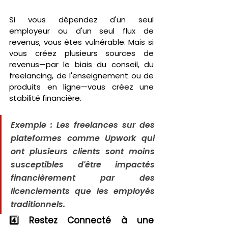
Si vous dépendez d'un seul 
employeur ou d'un seul flux de 
revenus, vous êtes vulnérable. Mais si 
vous créez plusieurs sources de 
revenus—par le biais du conseil, du 
freelancing, de l'enseignement ou de 
produits en ligne—vous créez une 
stabilité financière.
Exemple : Les freelances sur des 
plateformes comme Upwork qui 
ont plusieurs clients sont moins 
susceptibles d'être impactés 
financièrement par des 
licenciements que les employés 
traditionnels.
4️⃣ Restez Connecté à une 