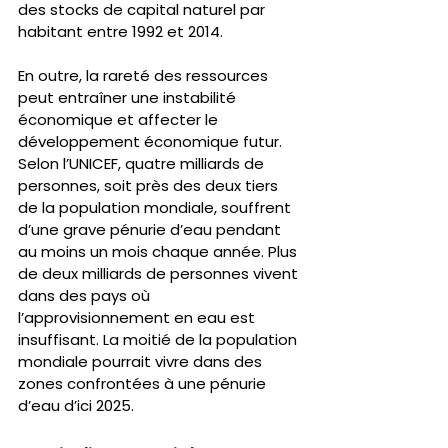
des stocks de capital naturel par 
habitant entre 1992 et 2014.
En outre, la rareté des ressources 
peut entraîner une instabilité 
économique et affecter le 
développement économique futur. 
Selon l’UNICEF, quatre milliards de 
personnes, soit près des deux tiers 
de la population mondiale, souffrent 
d’une grave pénurie d’eau pendant 
au moins un mois chaque année. Plus 
de deux milliards de personnes vivent 
dans des pays où 
l’approvisionnement en eau est 
insuffisant. La moitié de la population 
mondiale pourrait vivre dans des 
zones confrontées à une pénurie 
d’eau d’ici 2025.