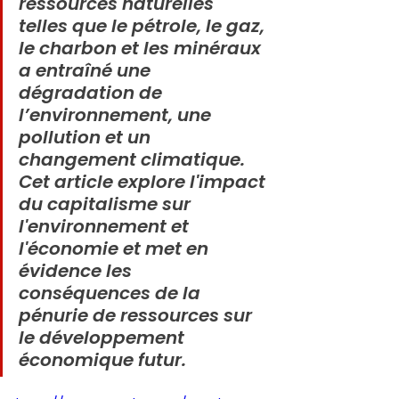
ressources naturelles 
telles que le pétrole, le gaz, 
le charbon et les minéraux 
a entraîné une 
dégradation de 
l’environnement, une 
pollution et un 
changement climatique. 
Cet article explore l'impact 
du capitalisme sur 
l'environnement et 
l'économie et met en 
évidence les 
conséquences de la 
pénurie de ressources sur 
le développement 
économique futur.