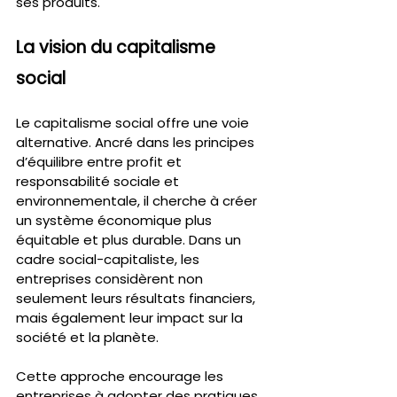
ses produits.
La vision du capitalisme 
social
Le capitalisme social offre une voie 
alternative. Ancré dans les principes 
d’équilibre entre profit et 
responsabilité sociale et 
environnementale, il cherche à créer 
un système économique plus 
équitable et plus durable. Dans un 
cadre social-capitaliste, les 
entreprises considèrent non 
seulement leurs résultats financiers, 
mais également leur impact sur la 
société et la planète.
Cette approche encourage les 
entreprises à adopter des pratiques 