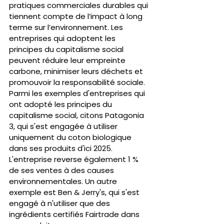
pratiques commerciales durables qui 
tiennent compte de l’impact à long 
terme sur l’environnement. Les 
entreprises qui adoptent les 
principes du capitalisme social 
peuvent réduire leur empreinte 
carbone, minimiser leurs déchets et 
promouvoir la responsabilité sociale.
Parmi les exemples d'entreprises qui 
ont adopté les principes du 
capitalisme social, citons Patagonia 
3, qui s'est engagée à utiliser 
uniquement du coton biologique 
dans ses produits d'ici 2025. 
L'entreprise reverse également 1 % 
de ses ventes à des causes 
environnementales. Un autre 
exemple est Ben & Jerry's, qui s'est 
engagé à n'utiliser que des 
ingrédients certifiés Fairtrade dans 