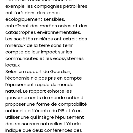
exemple, les compagnies pétrolières 
ont foré dans des zones 
écologiquement sensibles, 
entraînant des marées noires et des 
catastrophes environnementales. 
Les sociétés minières ont extrait des 
minéraux de la terre sans tenir 
compte de leur impact sur les 
communautés et les écosystèmes 
locaux.
Selon un rapport du Guardian, 
l’économie n’a pas pris en compte 
l’épuisement rapide du monde 
naturel. Le rapport exhorte les 
gouvernements du monde entier à 
proposer une forme de comptabilité 
nationale différente du PIB et à en 
utiliser une qui intègre l’épuisement 
des ressources naturelles. L’étude 
indique que deux conférences des 