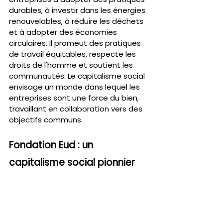
durables, à investir dans les énergies 
renouvelables, à réduire les déchets 
et à adopter des économies 
circulaires. Il promeut des pratiques 
de travail équitables, respecte les 
droits de l'homme et soutient les 
communautés. Le capitalisme social 
envisage un monde dans lequel les 
entreprises sont une force du bien, 
travaillant en collaboration vers des 
objectifs communs.
Fondation Eud : un 
capitalisme social pionnier