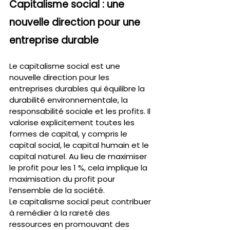
Capitalisme social : une 
nouvelle direction pour une 
entreprise durable
Le capitalisme social est une 
nouvelle direction pour les 
entreprises durables qui équilibre la 
durabilité environnementale, la 
responsabilité sociale et les profits. Il 
valorise explicitement toutes les 
formes de capital, y compris le 
capital social, le capital humain et le 
capital naturel. Au lieu de maximiser 
le profit pour les 1 %, cela implique la 
maximisation du profit pour 
l’ensemble de la société.
Le capitalisme social peut contribuer 
à remédier à la rareté des 
ressources en promouvant des 