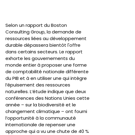
Selon un rapport du Boston 
Consulting Group, la demande de 
ressources liées au développement 
durable dépassera bientôt l'offre 
dans certains secteurs. Le rapport 
exhorte les gouvernements du 
monde entier à proposer une forme 
de comptabilité nationale différente 
du PIB et à en utiliser une qui intègre 
l’épuisement des ressources 
naturelles. L’étude indique que deux 
conférences des Nations Unies cette 
année – sur la biodiversité et le 
changement climatique – ont fourni 
l’opportunité à la communauté 
internationale de repenser une 
approche qui a vu une chute de 40 % 