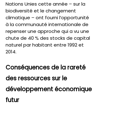
Nations Unies cette année – sur la 
biodiversité et le changement 
climatique – ont fourni l’opportunité 
à la communauté internationale de 
repenser une approche qui a vu une 
chute de 40 % des stocks de capital 
naturel par habitant entre 1992 et 
2014.
Conséquences de la rareté 
des ressources sur le 
développement économique 
futur