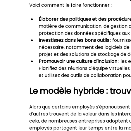
Voici comment le faire fonctionner :
Élaborer des politiques et des procédures
matière de communication, de gestion d
protection des données spécifiques aux
Investissez dans les bons outils :
 fournis
nécessaire, notamment des logiciels de
projet et des solutions de stockage de 
Promouvoir une culture d’inclusion : 
les 
Planifiez des réunions d'équipe virtuelle
et utilisez des outils de collaboration p
Le modèle hybride : trouve
Alors que certains employés s'épanouissent
d'autres trouvent de la valeur dans les inte
cela, de nombreuses entreprises adoptent un
employés partagent leur temps entre la mais