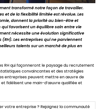
nt transformé notre façon de travailler. 
et de la flexibilité limitée est révolue. Les 
mie, donnent la priorité au bien-être et 
ui favorisent un équilibre sain entre vie 
ment nécessite une évolution significative 
 (RH). Les entreprises qui ne parviennent 
eilleurs talents sur un marché de plus en 
ces RH qui façonneront le paysage du recrutement 
statistiques convaincantes et des stratégies 
es entreprises peuvent mettre en œuvre de 
 et fidélisent une main-d’œuvre qualifiée et 
r votre entreprise ? Rejoignez la communauté 