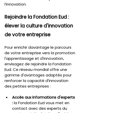
l’innovation.
Rejoindre la Fondation Eud : 
élever la culture d'innovation 
de votre entreprise
Pour enrichir davantage le parcours 
de votre entreprise vers la promotion 
l'apprentissage et d'innovation, 
envisagez de rejoindre la Fondation 
Eud. Ce réseau mondial offre une 
gamme d'avantages adaptés pour 
renforcer la capacité d'innovation 
des petites entreprises :
Accès aux informations d'experts 
:
 la Fondation Eud vous met en 
contact avec des experts du 