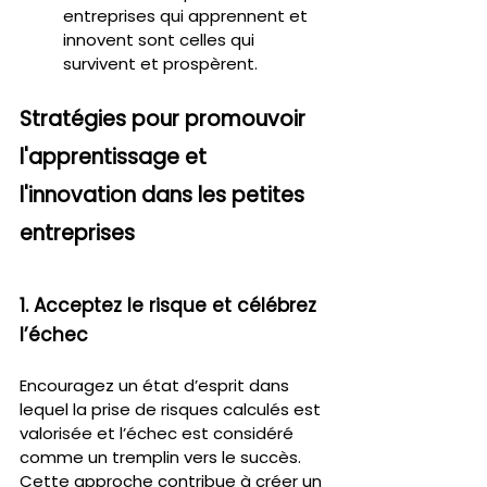
entreprises qui apprennent et 
innovent sont celles qui 
survivent et prospèrent.
Stratégies pour promouvoir 
l'apprentissage et 
l'innovation dans les petites 
entreprises
1. Acceptez le risque et célébrez 
l’échec
Encouragez un état d’esprit dans 
lequel la prise de risques calculés est 
valorisée et l’échec est considéré 
comme un tremplin vers le succès. 
Cette approche contribue à créer un 