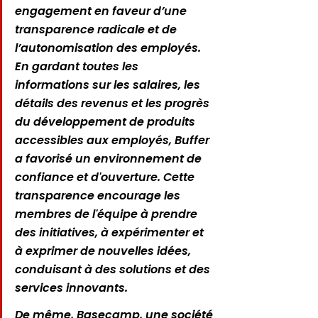
engagement en faveur d’une 
transparence radicale et de 
l’autonomisation des employés. 
En gardant toutes les 
informations sur les salaires, les 
détails des revenus et les progrès 
du développement de produits 
accessibles aux employés, Buffer 
a favorisé un environnement de 
confiance et d'ouverture. Cette 
transparence encourage les 
membres de l'équipe à prendre 
des initiatives, à expérimenter et 
à exprimer de nouvelles idées, 
conduisant à des solutions et des 
services innovants.
De même, Basecamp, une société 