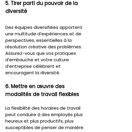
5. Tirer parti du pouvoir de la 
diversité
Des équipes diversifiées apportent 
une multitude d’expériences et de 
perspectives, essentielles à la 
résolution créative des problèmes. 
Assurez-vous que vos pratiques 
d’embauche et votre culture 
d’entreprise célèbrent et 
encouragent la diversité.
6. Mettre en œuvre des 
modalités de travail flexibles
La flexibilité des horaires de travail 
peut conduire à des employés plus 
heureux et plus productifs, plus 
susceptibles de penser de manière 