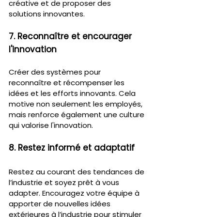
créative et de proposer des 
solutions innovantes.
7. Reconnaître et encourager 
l'innovation
Créer des systèmes pour 
reconnaître et récompenser les 
idées et les efforts innovants. Cela 
motive non seulement les employés, 
mais renforce également une culture 
qui valorise l'innovation.
8. Restez informé et adaptatif
Restez au courant des tendances de 
l’industrie et soyez prêt à vous 
adapter. Encouragez votre équipe à 
apporter de nouvelles idées 
extérieures à l’industrie pour stimuler 