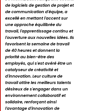
de logiciels de gestion de projet et 
de communication d'équipe, a 
excellé en mettant l'accent sur 
une approche équilibrée du 
travail, l'apprentissage continu et 
l'ouverture aux nouvelles idées. Ils 
favorisent la semaine de travail 
de 40 heures et donnent la 
priorité au bien-être des 
employés, qui s'est avéré être un 
catalyseur de créativité et 
d'innovation. Leur culture de 
travail attire les meilleurs talents 
désireux de s'engager dans un 
environnement collaboratif et 
solidaire, renforçant ainsi 
l'avantage d'innovation de 