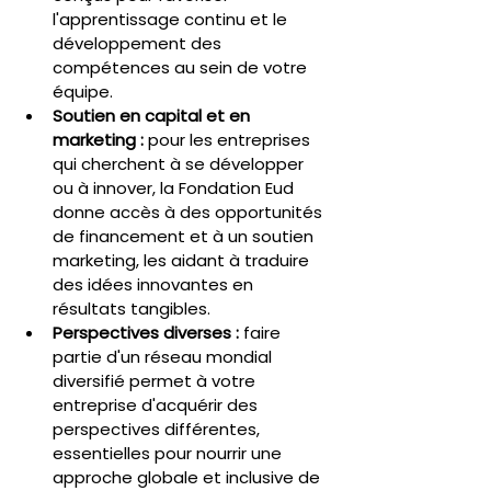
l'apprentissage continu et le 
développement des 
compétences au sein de votre 
équipe.
Soutien en capital et en 
marketing :
 pour les entreprises 
qui cherchent à se développer 
ou à innover, la Fondation Eud 
donne accès à des opportunités 
de financement et à un soutien 
marketing, les aidant à traduire 
des idées innovantes en 
résultats tangibles.
Perspectives diverses :
 faire 
partie d'un réseau mondial 
diversifié permet à votre 
entreprise d'acquérir des 
perspectives différentes, 
essentielles pour nourrir une 
approche globale et inclusive de 