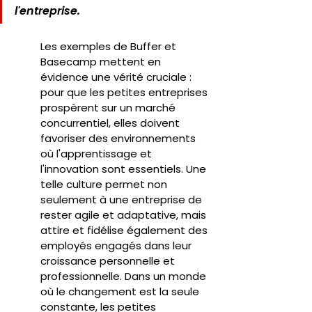
l'entreprise.
Les exemples de Buffer et 
Basecamp mettent en 
évidence une vérité cruciale : 
pour que les petites entreprises 
prospèrent sur un marché 
concurrentiel, elles doivent 
favoriser des environnements 
où l'apprentissage et 
l'innovation sont essentiels. Une 
telle culture permet non 
seulement à une entreprise de 
rester agile et adaptative, mais 
attire et fidélise également des 
employés engagés dans leur 
croissance personnelle et 
professionnelle. Dans un monde 
où le changement est la seule 
constante, les petites 