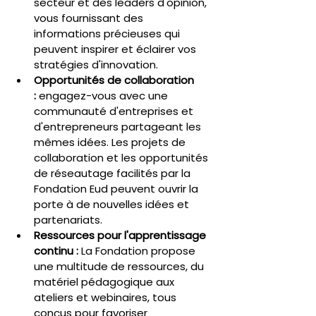
secteur et des leaders d'opinion, 
vous fournissant des 
informations précieuses qui 
peuvent inspirer et éclairer vos 
stratégies d'innovation.
Opportunités de collaboration 
:
 engagez-vous avec une 
communauté d'entreprises et 
d'entrepreneurs partageant les 
mêmes idées. Les projets de 
collaboration et les opportunités 
de réseautage facilités par la 
Fondation Eud peuvent ouvrir la 
porte à de nouvelles idées et 
partenariats.
Ressources pour l'apprentissage 
continu :
 La Fondation propose 
une multitude de ressources, du 
matériel pédagogique aux 
ateliers et webinaires, tous 
conçus pour favoriser 