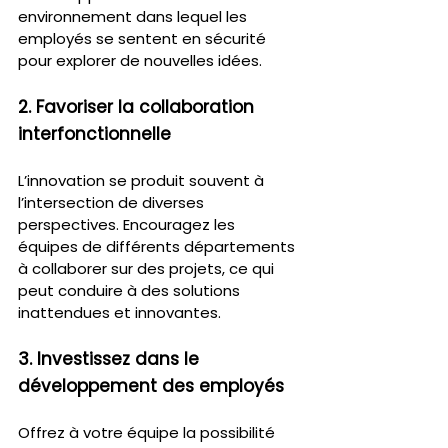
environnement dans lequel les 
employés se sentent en sécurité 
pour explorer de nouvelles idées.
2. Favoriser la collaboration 
interfonctionnelle
L’innovation se produit souvent à 
l’intersection de diverses 
perspectives. Encouragez les 
équipes de différents départements 
à collaborer sur des projets, ce qui 
peut conduire à des solutions 
inattendues et innovantes.
3. Investissez dans le 
développement des employés
Offrez à votre équipe la possibilité 