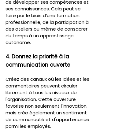
de développer ses compétences et 
ses connaissances. Cela peut se 
faire par le biais d’une formation 
professionnelle, de la participation à 
des ateliers ou même de consacrer 
du temps à un apprentissage 
autonome.
4. Donnez la priorité à la 
communication ouverte
Créez des canaux où les idées et les 
commentaires peuvent circuler 
librement à tous les niveaux de 
l'organisation. Cette ouverture 
favorise non seulement l'innovation, 
mais crée également un sentiment 
de communauté et d'appartenance 
parmi les employés.