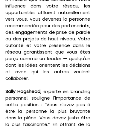
influence dans votre réseau, les 
opportunités affluent naturellement 
vers vous. Vous devenez la personne 
recommandée pour des partenariats, 
des engagements de prise de parole 
ou des projets de haut niveau. Votre 
autorité et votre présence dans le 
réseau garantissent que vous êtes 
perçu comme un leader — quelqu'un 
dont les idées orientent les décisions 
et avec qui les autres veulent 
collaborer.
Sally Hogshead
, experte en branding 
personnel, souligne l'importance de 
cette position : “Vous n'avez pas à 
être la personne la plus bruyante 
dans la pièce. Vous devez juste être 
la plus fascinante.” En offrant de la 
valeur, en créant des relations 