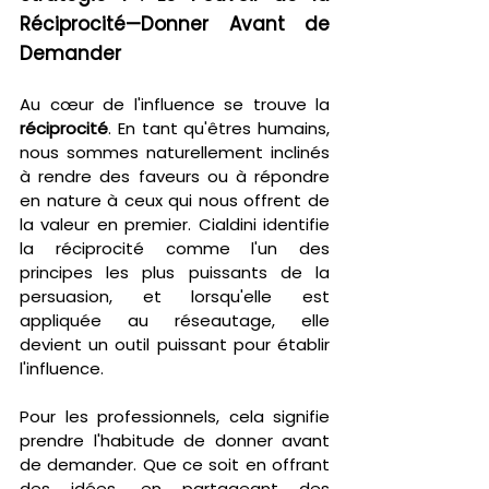
Réciprocité—Donner Avant de 
Demander
Au cœur de l'influence se trouve la 
réciprocité
. En tant qu'êtres humains, 
nous sommes naturellement inclinés 
à rendre des faveurs ou à répondre 
en nature à ceux qui nous offrent de 
la valeur en premier. Cialdini identifie 
la réciprocité comme l'un des 
principes les plus puissants de la 
persuasion, et lorsqu'elle est 
appliquée au réseautage, elle 
devient un outil puissant pour établir 
l'influence.
Pour les professionnels, cela signifie 
prendre l'habitude de donner avant 
de demander. Que ce soit en offrant 
des idées, en partageant des 