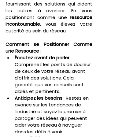
fournissant des solutions qui aident 
les autres à avancer. En vous 
positionnant comme une 
ressource 
incontournable
, vous élevez votre 
autorité au sein du réseau.
Comment se Positionner Comme 
une Ressource
 :
Écoutez avant de parler
 : 
Comprenez les points de douleur 
de ceux de votre réseau avant 
d'offrir des solutions. Cela 
garantit que vos conseils sont 
ciblés et pertinents.
Anticipez les besoins
 : Restez en 
avance sur les tendances de 
l'industrie et soyez le premier à 
partager des idées qui peuvent 
aider votre réseau à naviguer 
dans les défis à venir.