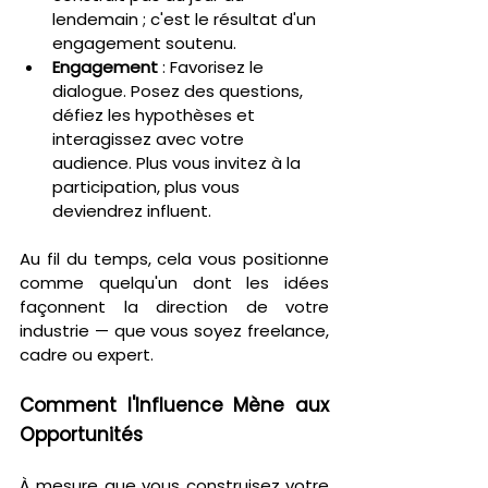
lendemain ; c'est le résultat d'un 
engagement soutenu.
Engagement
 : Favorisez le 
dialogue. Posez des questions, 
défiez les hypothèses et 
interagissez avec votre 
audience. Plus vous invitez à la 
participation, plus vous 
deviendrez influent.
Au fil du temps, cela vous positionne 
comme quelqu'un dont les idées 
façonnent la direction de votre 
industrie — que vous soyez freelance, 
cadre ou expert.
Comment l'Influence Mène aux 
Opportunités
À mesure que vous construisez votre 