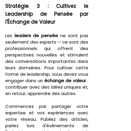
Stratégie 3 : Cultivez le 
Leadership de Pensée par 
l'Échange de Valeur
Les 
leaders de pensée
 ne sont pas 
seulement des experts — ce sont des 
professionnels qui offrent des 
perspectives nouvelles et stimulent 
des conversations importantes dans 
leurs domaines. Pour cultiver cette 
forme de leadership, vous devez vous 
engager dans un 
échange de valeur
 : 
contribuer avec des idées uniques et, 
en retour, apprendre des autres.
Commencez par partager votre 
expertise et vos expériences avec 
votre réseau. Publiez des articles, 
parlez lors d'événements de 