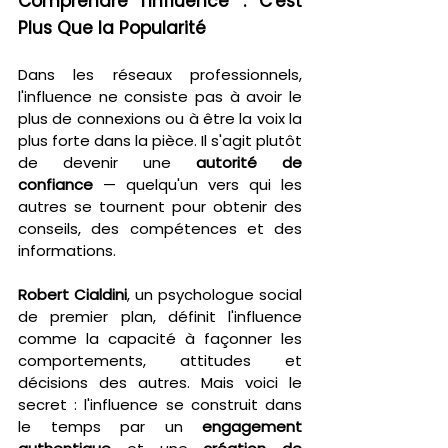
Comprendre l'Influence : C'est 
Plus Que la Popularité
Dans les réseaux professionnels, 
l'influence ne consiste pas à avoir le 
plus de connexions ou à être la voix la 
plus forte dans la pièce. Il s'agit plutôt 
de devenir une 
autorité de 
confiance
 — quelqu'un vers qui les 
autres se tournent pour obtenir des 
conseils, des compétences et des 
informations.
Robert Cialdini
, un psychologue social 
de premier plan, définit l'influence 
comme la capacité à façonner les 
comportements, attitudes et 
décisions des autres. Mais voici le 
secret : l'influence se construit dans 
le temps par un 
engagement 