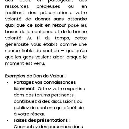
ressources précieuses ou en 
facilitant des présentations, votre 
volonté de 
donner sans attendre 
quoi que ce soit en retour
 pose les 
bases de la confiance et de la bonne 
volonté. Au fil du temps, cette 
générosité vous établit comme une 
source fiable de soutien — quelqu'un 
que les gens veulent aider lorsque le 
moment est venu.
Exemples de Don de Valeur
 :
Partagez vos connaissances 
librement
 : Offrez votre expertise 
dans des forums pertinents, 
contribuez à des discussions ou 
publiez du contenu qui bénéficie 
à votre réseau.
Faites des présentations
 : 
Connectez des personnes dans 