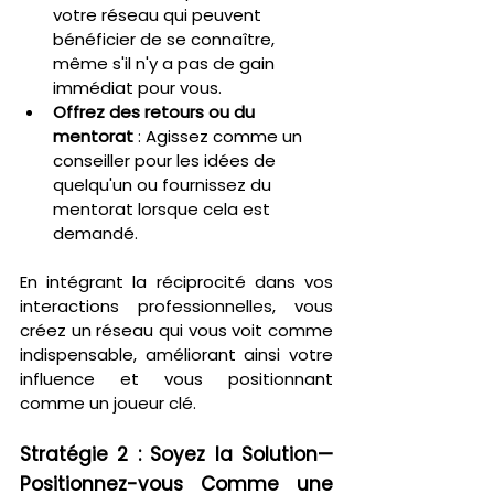
votre réseau qui peuvent 
bénéficier de se connaître, 
même s'il n'y a pas de gain 
immédiat pour vous.
Offrez des retours ou du 
mentorat
 : Agissez comme un 
conseiller pour les idées de 
quelqu'un ou fournissez du 
mentorat lorsque cela est 
demandé.
En intégrant la réciprocité dans vos 
interactions professionnelles, vous 
créez un réseau qui vous voit comme 
indispensable, améliorant ainsi votre 
influence et vous positionnant 
comme un joueur clé.
Stratégie 2 : Soyez la Solution—
Positionnez-vous Comme une 