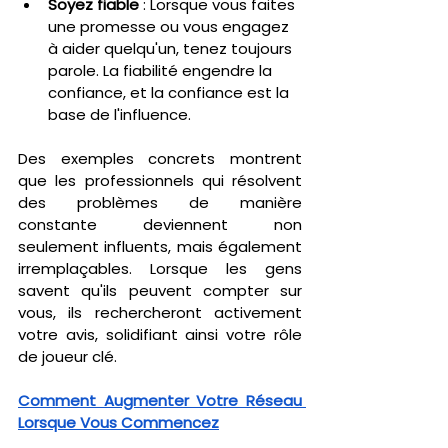
Soyez fiable
 : Lorsque vous faites 
une promesse ou vous engagez 
à aider quelqu'un, tenez toujours 
parole. La fiabilité engendre la 
confiance, et la confiance est la 
base de l'influence.
Des exemples concrets montrent 
que les professionnels qui résolvent 
des problèmes de manière 
constante deviennent non 
seulement influents, mais également 
irremplaçables. Lorsque les gens 
savent qu'ils peuvent compter sur 
vous, ils rechercheront activement 
votre avis, solidifiant ainsi votre rôle 
de joueur clé.
Comment Augmenter Votre Réseau 
Lorsque Vous Commencez