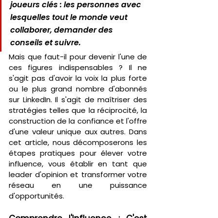
joueurs clés : les personnes avec 
lesquelles tout le monde veut 
collaborer, demander des 
conseils et suivre.
Mais que faut-il pour devenir l'une de 
ces figures indispensables ? Il ne 
s'agit pas d'avoir la voix la plus forte 
ou le plus grand nombre d'abonnés 
sur LinkedIn. Il s'agit de maîtriser des 
stratégies telles que la réciprocité, la 
construction de la confiance et l'offre 
d'une valeur unique aux autres. Dans 
cet article, nous décomposerons les 
étapes pratiques pour élever votre 
influence, vous établir en tant que 
leader d'opinion et transformer votre 
réseau en une puissance 
d'opportunités.