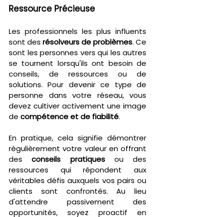
Ressource Précieuse
Les professionnels les plus influents 
sont des 
résolveurs de problèmes
. Ce 
sont les personnes vers qui les autres 
se tournent lorsqu'ils ont besoin de 
conseils, de ressources ou de 
solutions. Pour devenir ce type de 
personne dans votre réseau, vous 
devez cultiver activement une image 
de 
compétence et de fiabilité
.
En pratique, cela signifie démontrer 
régulièrement votre valeur en offrant 
des 
conseils pratiques
 ou des 
ressources qui répondent aux 
véritables défis auxquels vos pairs ou 
clients sont confrontés. Au lieu 
d'attendre passivement des 
opportunités, soyez proactif en 