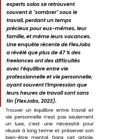
experts solos se retrouvent 
souvent à "sombrer" sous le 
travail, perdant un temps 
précieux pour eux-mêmes, leur 
famille, et même leurs vacances. 
Une enquête récente de FlexJobs 
a révélé que 
plus de 47 % des 
freelances ont des difficultés 
avec l’équilibre entre vie 
professionnelle et vie personnelle
, 
ayant souvent l’impression que 
leurs heures de travail sont sans 
fin (FlexJobs, 2023).
Trouver un équilibre entre travail et 
vie personnelle n’est pas seulement 
un luxe, c’est une nécessité pour 
réussir à long terme et préserver son 
bien-être mental. Dans cet article, 