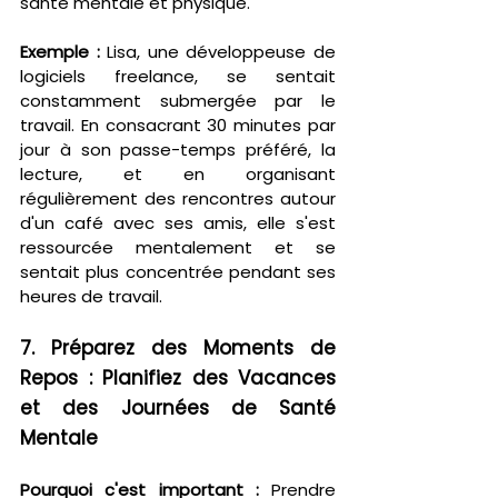
santé mentale et physique.
Exemple :
 Lisa, une développeuse de 
logiciels freelance, se sentait 
constamment submergée par le 
travail. En consacrant 30 minutes par 
jour à son passe-temps préféré, la 
lecture, et en organisant 
régulièrement des rencontres autour 
d'un café avec ses amis, elle s'est 
ressourcée mentalement et se 
sentait plus concentrée pendant ses 
heures de travail.
7. Préparez des Moments de 
Repos : Planifiez des Vacances 
et des Journées de Santé 
Mentale
Pourquoi c'est important :
 Prendre 