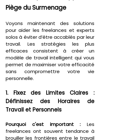
Piège du Surmenage
Voyons maintenant des solutions 
pour aider les freelances et experts 
solos à éviter d’être accablés par leur 
travail. Les stratégies les plus 
efficaces consistent à créer un 
modèle de travail intelligent qui vous 
permet de maximiser votre efficacité 
sans compromettre votre vie 
personnelle.
1. Fixez des Limites Claires : 
Définissez des Horaires de 
Travail et Personnels
Pourquoi c'est important :
 Les 
freelances ont souvent tendance à 
brouiller les frontières entre le travail 