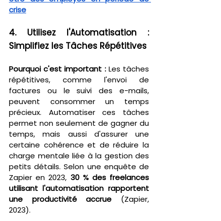
crise
4. Utilisez l'Automatisation : 
Simplifiez les Tâches Répétitives
Pourquoi c'est important :
 Les tâches 
répétitives, comme l'envoi de 
factures ou le suivi des e-mails, 
peuvent consommer un temps 
précieux. Automatiser ces tâches 
permet non seulement de gagner du 
temps, mais aussi d'assurer une 
certaine cohérence et de réduire la 
charge mentale liée à la gestion des 
petits détails. Selon une enquête de 
Zapier en 2023, 
30 % des freelances 
utilisant l'automatisation rapportent 
une productivité accrue
 (Zapier, 
2023).