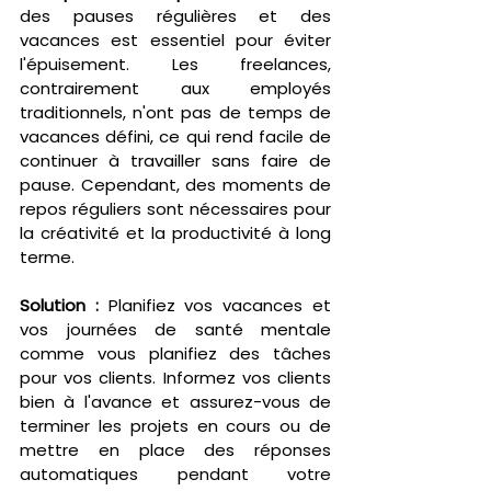
des pauses régulières et des 
vacances est essentiel pour éviter 
l'épuisement. Les freelances, 
contrairement aux employés 
traditionnels, n'ont pas de temps de 
vacances défini, ce qui rend facile de 
continuer à travailler sans faire de 
pause. Cependant, des moments de 
repos réguliers sont nécessaires pour 
la créativité et la productivité à long 
terme.
Solution :
 Planifiez vos vacances et 
vos journées de santé mentale 
comme vous planifiez des tâches 
pour vos clients. Informez vos clients 
bien à l'avance et assurez-vous de 
terminer les projets en cours ou de 
mettre en place des réponses 
automatiques pendant votre 