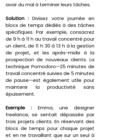
avoir du mal à terminer leurs tâches.
Solution :
 Divisez votre journée en 
blocs de temps dédiés à des tâches 
spécifiques. Par exemple, consacrez 
de 9 h à 11 h au travail concentré pour 
un client, de 11 h 30 à 13 h à la gestion 
de projet, et les après-midis à la 
prospection de nouveaux clients. La 
technique Pomodoro—25 minutes de 
travail concentré suivies de 5 minutes 
de pause—est également utile pour 
maintenir la productivité sans 
épuisement.
Exemple :
 Emma, une designer 
freelance, se sentait dépassée par 
trois projets clients. En réservant des 
blocs de temps pour chaque projet 
et en ne travaillant que sur un seul à 