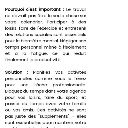
Pourquoi c'est important :
 Le travail 
ne devrait pas être la seule chose sur 
votre calendrier. Participer à des 
loisirs, faire de l'exercice et entretenir 
des relations sociales sont essentiels 
pour le bien-être mental. Négliger son 
temps personnel mène à l’isolement 
et à la fatigue, ce qui réduit 
finalement la productivité.
Solution :
 Planifiez vos activités 
personnelles comme vous le feriez 
pour une tâche professionnelle. 
Bloquez du temps dans votre agenda 
pour vos loisirs, faire du sport, et 
passer du temps avec votre famille 
ou vos amis. Ces activités ne sont 
pas juste des "suppléments" – elles 
sont essentielles pour maintenir votre 