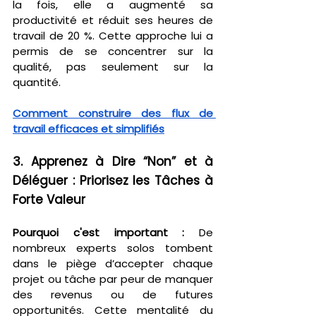
la fois, elle a augmenté sa 
productivité et réduit ses heures de 
travail de 20 %. Cette approche lui a 
permis de se concentrer sur la 
qualité, pas seulement sur la 
quantité.
Comment construire des flux de 
travail efficaces et simplifiés
3. Apprenez à Dire “Non” et à 
Déléguer : Priorisez les Tâches à 
Forte Valeur
Pourquoi c'est important :
 De 
nombreux experts solos tombent 
dans le piège d’accepter chaque 
projet ou tâche par peur de manquer 
des revenus ou de futures 
opportunités. Cette mentalité du 