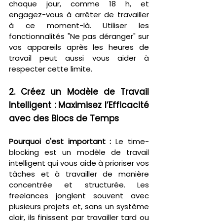
chaque jour, comme 18 h, et 
engagez-vous à arrêter de travailler 
à ce moment-là. Utiliser les 
fonctionnalités "Ne pas déranger" sur 
vos appareils après les heures de 
travail peut aussi vous aider à 
respecter cette limite.
2. Créez un Modèle de Travail 
Intelligent : Maximisez l’Efficacité 
avec des Blocs de Temps
Pourquoi c'est important :
 Le time-
blocking est un modèle de travail 
intelligent qui vous aide à prioriser vos 
tâches et à travailler de manière 
concentrée et structurée. Les 
freelances jonglent souvent avec 
plusieurs projets et, sans un système 
clair, ils finissent par travailler tard ou 