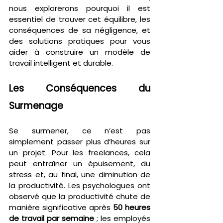
nous explorerons pourquoi il est 
essentiel de trouver cet équilibre, les 
conséquences de sa négligence, et 
des solutions pratiques pour vous 
aider à construire un modèle de 
travail intelligent et durable.
Les Conséquences du 
Surmenage
Se surmener, ce n’est pas 
simplement passer plus d’heures sur 
un projet. Pour les freelances, cela 
peut entraîner un épuisement, du 
stress et, au final, une diminution de 
la productivité. Les psychologues ont 
observé que la productivité chute de 
manière significative après 
50 heures 
de travail par semaine
 ; les employés 