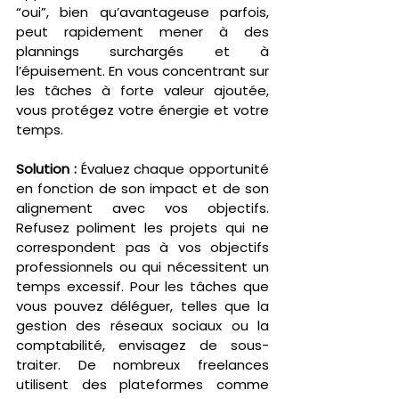
“oui”, bien qu’avantageuse parfois, 
peut rapidement mener à des 
plannings surchargés et à 
l’épuisement. En vous concentrant sur 
les tâches à forte valeur ajoutée, 
vous protégez votre énergie et votre 
temps.
Solution :
 Évaluez chaque opportunité 
en fonction de son impact et de son 
alignement avec vos objectifs. 
Refusez poliment les projets qui ne 
correspondent pas à vos objectifs 
professionnels ou qui nécessitent un 
temps excessif. Pour les tâches que 
vous pouvez déléguer, telles que la 
gestion des réseaux sociaux ou la 
comptabilité, envisagez de sous-
traiter. De nombreux freelances 
utilisent des plateformes comme 