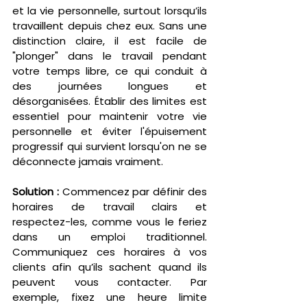
et la vie personnelle, surtout lorsqu’ils 
travaillent depuis chez eux. Sans une 
distinction claire, il est facile de 
"plonger" dans le travail pendant 
votre temps libre, ce qui conduit à 
des journées longues et 
désorganisées. Établir des limites est 
essentiel pour maintenir votre vie 
personnelle et éviter l'épuisement 
progressif qui survient lorsqu'on ne se 
déconnecte jamais vraiment.
Solution :
 Commencez par définir des 
horaires de travail clairs et 
respectez-les, comme vous le feriez 
dans un emploi traditionnel. 
Communiquez ces horaires à vos 
clients afin qu’ils sachent quand ils 
peuvent vous contacter. Par 
exemple, fixez une heure limite 