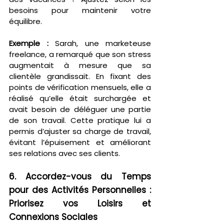
besoins pour maintenir votre 
équilibre.
Exemple :
 Sarah, une marketeuse 
freelance, a remarqué que son stress 
augmentait à mesure que sa 
clientèle grandissait. En fixant des 
points de vérification mensuels, elle a 
réalisé qu’elle était surchargée et 
avait besoin de déléguer une partie 
de son travail. Cette pratique lui a 
permis d’ajuster sa charge de travail, 
évitant l’épuisement et améliorant 
ses relations avec ses clients.
6. Accordez-vous du Temps 
pour des Activités Personnelles : 
Priorisez vos Loisirs et 
Connexions Sociales