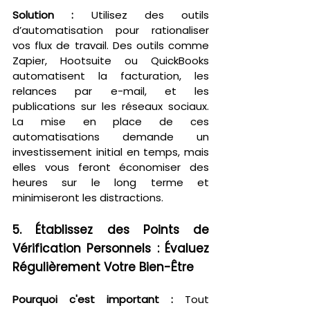
Solution :
 Utilisez des outils 
d’automatisation pour rationaliser 
vos flux de travail. Des outils comme 
Zapier, Hootsuite ou QuickBooks 
automatisent la facturation, les 
relances par e-mail, et les 
publications sur les réseaux sociaux. 
La mise en place de ces 
automatisations demande un 
investissement initial en temps, mais 
elles vous feront économiser des 
heures sur le long terme et 
minimiseront les distractions.
5. Établissez des Points de 
Vérification Personnels : Évaluez 
Régulièrement Votre Bien-Être
Pourquoi c'est important :
 Tout 