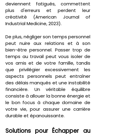
deviennent fatigués, commettent 
plus d'erreurs et perdent leur 
créativité (American Journal of 
Industrial Medicine, 2023).
De plus, négliger son temps personnel 
peut nuire aux relations et à son 
bien-être personnel. Passer trop de 
temps au travail peut vous isoler de 
vos amis et de votre famille, tandis 
que privilégier excessivement les 
aspects personnels peut entraîner 
des délais manqués et une instabilité 
financière. Un véritable équilibre 
consiste à allouer la bonne énergie et 
le bon focus à chaque domaine de 
votre vie, pour assurer une carrière 
durable et épanouissante.
Solutions pour Échapper au 