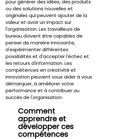
pour générer des idées, des produits 
ou des solutions nouvelles et 
originales qui peuvent ajouter de la 
valeur et avoir un impact sur 
l'organisation. Les travailleurs de 
bureau doivent être capables de 
penser de manière innovante, 
d'expérimenter différentes 
possibilités et d'accepter l'échec et 
les retours d'information. Les 
compétences en créativité et 
innovation peuvent vous aider à vous 
démarquer, à améliorer votre 
performance et à contribuer au 
succès de l'organisation.
Comment 
apprendre et 
développer ces 
compétences 