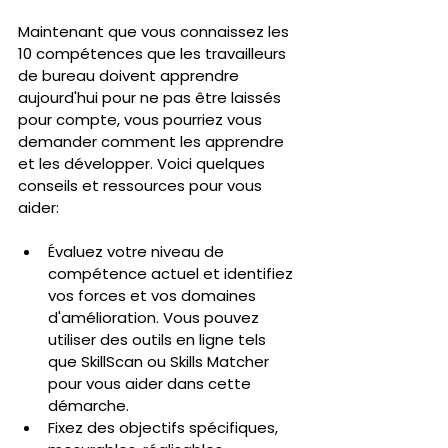
Maintenant que vous connaissez les 
10 compétences que les travailleurs 
de bureau doivent apprendre 
aujourd'hui pour ne pas être laissés 
pour compte, vous pourriez vous 
demander comment les apprendre 
et les développer. Voici quelques 
conseils et ressources pour vous 
aider:
Évaluez votre niveau de 
compétence actuel et identifiez 
vos forces et vos domaines 
d'amélioration. Vous pouvez 
utiliser des outils en ligne tels 
que SkillScan ou Skills Matcher 
pour vous aider dans cette 
démarche.
Fixez des objectifs spécifiques, 