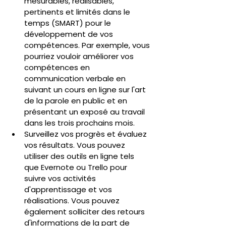
mesurables, réalisables, 
pertinents et limités dans le 
temps (SMART) pour le 
développement de vos 
compétences. Par exemple, vous 
pourriez vouloir améliorer vos 
compétences en 
communication verbale en 
suivant un cours en ligne sur l'art 
de la parole en public et en 
présentant un exposé au travail 
dans les trois prochains mois.
Surveillez vos progrès et évaluez 
vos résultats. Vous pouvez 
utiliser des outils en ligne tels 
que Evernote ou Trello pour 
suivre vos activités 
d'apprentissage et vos 
réalisations. Vous pouvez 
également solliciter des retours 
d'informations de la part de 