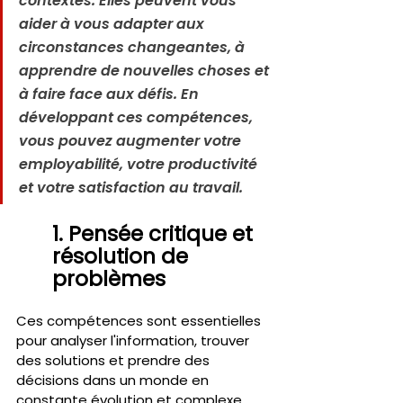
contextes. Elles peuvent vous 
aider à vous adapter aux 
circonstances changeantes, à 
apprendre de nouvelles choses et 
à faire face aux défis. En 
développant ces compétences, 
vous pouvez augmenter votre 
employabilité, votre productivité 
et votre satisfaction au travail.
1. Pensée critique et 
résolution de 
problèmes 
Ces compétences sont essentielles 
pour analyser l'information, trouver 
des solutions et prendre des 
décisions dans un monde en 
constante évolution et complexe. 