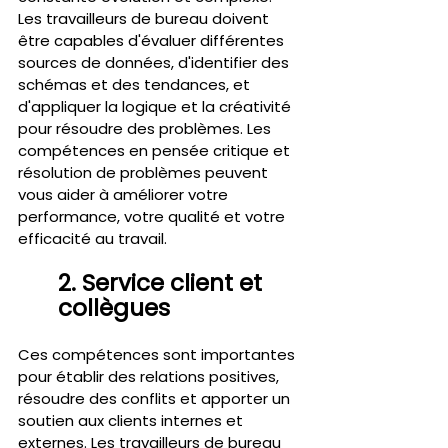
Les travailleurs de bureau doivent 
être capables d'évaluer différentes 
sources de données, d'identifier des 
schémas et des tendances, et 
d'appliquer la logique et la créativité 
pour résoudre des problèmes. Les 
compétences en pensée critique et 
résolution de problèmes peuvent 
vous aider à améliorer votre 
performance, votre qualité et votre 
efficacité au travail.
2. Service client et 
collègues 
Ces compétences sont importantes 
pour établir des relations positives, 
résoudre des conflits et apporter un 
soutien aux clients internes et 
externes. Les travailleurs de bureau 