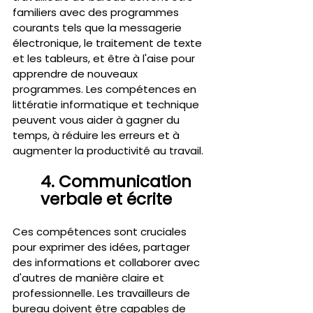
familiers avec des programmes 
courants tels que la messagerie 
électronique, le traitement de texte 
et les tableurs, et être à l'aise pour 
apprendre de nouveaux 
programmes. Les compétences en 
littératie informatique et technique 
peuvent vous aider à gagner du 
temps, à réduire les erreurs et à 
augmenter la productivité au travail.
4. Communication 
verbale et écrite 
Ces compétences sont cruciales 
pour exprimer des idées, partager 
des informations et collaborer avec 
d'autres de manière claire et 
professionnelle. Les travailleurs de 
bureau doivent être capables de 