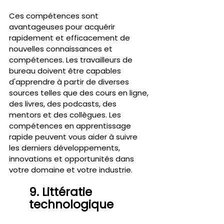
Ces compétences sont 
avantageuses pour acquérir 
rapidement et efficacement de 
nouvelles connaissances et 
compétences. Les travailleurs de 
bureau doivent être capables 
d'apprendre à partir de diverses 
sources telles que des cours en ligne, 
des livres, des podcasts, des 
mentors et des collègues. Les 
compétences en apprentissage 
rapide peuvent vous aider à suivre 
les derniers développements, 
innovations et opportunités dans 
votre domaine et votre industrie.
9. Littératie 
technologique 