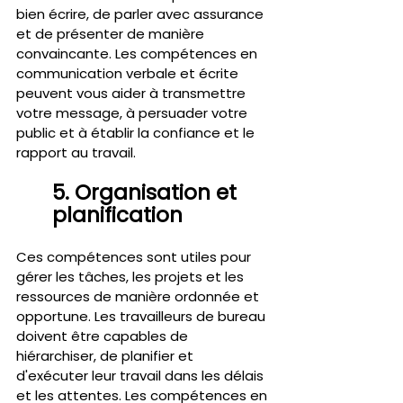
bien écrire, de parler avec assurance 
et de présenter de manière 
convaincante. Les compétences en 
communication verbale et écrite 
peuvent vous aider à transmettre 
votre message, à persuader votre 
public et à établir la confiance et le 
rapport au travail.
5. Organisation et 
planification 
Ces compétences sont utiles pour 
gérer les tâches, les projets et les 
ressources de manière ordonnée et 
opportune. Les travailleurs de bureau 
doivent être capables de 
hiérarchiser, de planifier et 
d'exécuter leur travail dans les délais 
et les attentes. Les compétences en 