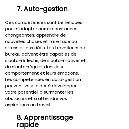
7. Auto-gestion 
Ces compétences sont bénéfiques 
pour s'adapter aux circonstances 
changeantes, apprendre de 
nouvelles choses et faire face au 
stress et aux défis. Les travailleurs de 
bureau doivent être capables de 
s'auto-réfléchir, de s'auto-motiver et 
de s'auto-réguler dans leur 
comportement et leurs émotions. 
Les compétences en auto-gestion 
peuvent vous aider à développer 
votre potentiel, à surmonter les 
obstacles et à atteindre vos 
aspirations au travail.
8. Apprentissage 
rapide 