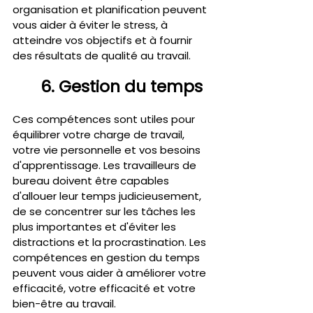
organisation et planification peuvent 
vous aider à éviter le stress, à 
atteindre vos objectifs et à fournir 
des résultats de qualité au travail.
6. Gestion du temps 
Ces compétences sont utiles pour 
équilibrer votre charge de travail, 
votre vie personnelle et vos besoins 
d'apprentissage. Les travailleurs de 
bureau doivent être capables 
d'allouer leur temps judicieusement, 
de se concentrer sur les tâches les 
plus importantes et d'éviter les 
distractions et la procrastination. Les 
compétences en gestion du temps 
peuvent vous aider à améliorer votre 
efficacité, votre efficacité et votre 
bien-être au travail.