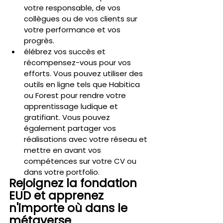
votre responsable, de vos 
collègues ou de vos clients sur 
votre performance et vos 
progrès.
élébrez vos succès et 
récompensez-vous pour vos 
efforts. Vous pouvez utiliser des 
outils en ligne tels que Habitica 
ou Forest pour rendre votre 
apprentissage ludique et 
gratifiant. Vous pouvez 
également partager vos 
réalisations avec votre réseau et 
mettre en avant vos 
compétences sur votre CV ou 
dans votre portfolio.
Rejoignez la fondation 
EUD et apprenez 
n'importe où dans le 
métaverse 