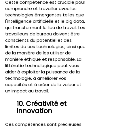
Cette compétence est cruciale pour 
comprendre et travailler avec les 
technologies émergentes telles que 
l'intelligence artificielle et le big data, 
qui transforment le lieu de travail. Les 
travailleurs de bureau doivent être 
conscients du potentiel et des 
limites de ces technologies, ainsi que 
de la manière de les utiliser de 
manière éthique et responsable. La 
littératie technologique peut vous 
aider à exploiter la puissance de la 
technologie, à améliorer vos 
capacités et à créer de la valeur et 
un impact au travail.
10. Créativité et 
innovation 
Ces compétences sont précieuses 