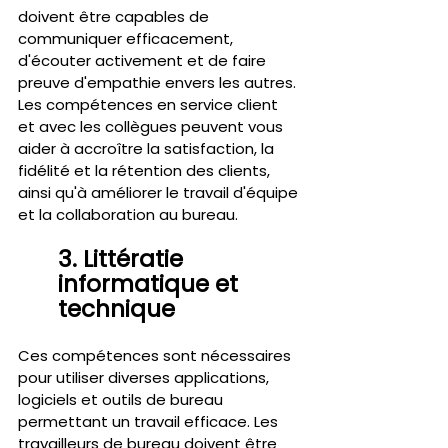
doivent être capables de 
communiquer efficacement, 
d'écouter activement et de faire 
preuve d'empathie envers les autres. 
Les compétences en service client 
et avec les collègues peuvent vous 
aider à accroître la satisfaction, la 
fidélité et la rétention des clients, 
ainsi qu'à améliorer le travail d'équipe 
et la collaboration au bureau.
3. Littératie 
informatique et 
technique 
Ces compétences sont nécessaires 
pour utiliser diverses applications, 
logiciels et outils de bureau 
permettant un travail efficace. Les 
travailleurs de bureau doivent être 