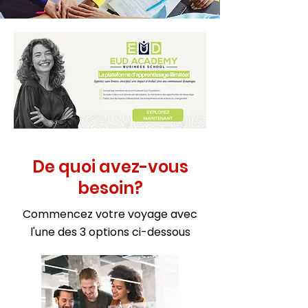
De quoi avez-vous
besoin?
Commencez votre voyage avec
l'une des 3 options ci-dessous