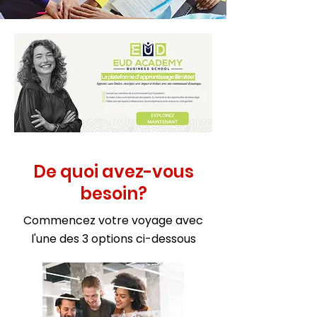
De quoi avez-vous
besoin?
Commencez votre voyage avec
l'une des 3 options ci-dessous