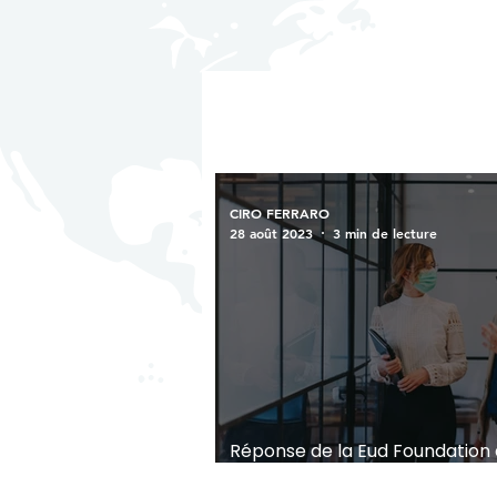
CIRO FERRARO
28 août 2023
3 min de lecture
Réponse de la Eud Foundation 
avons appris