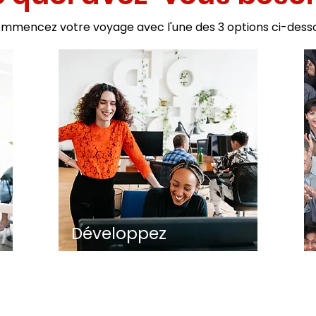
mmencez votre voyage avec l'une des 3 options ci-dess
Développez
votre entreprise