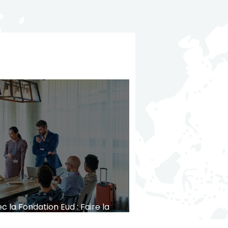
 la Fondation Eud : Faire la