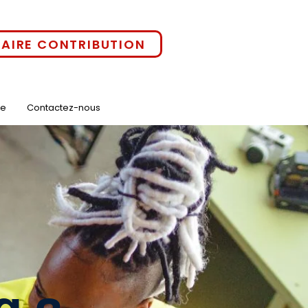
FAIRE CONTRIBUTION
ne
Contactez-nous
g a