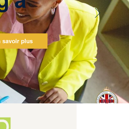
 savoir plus