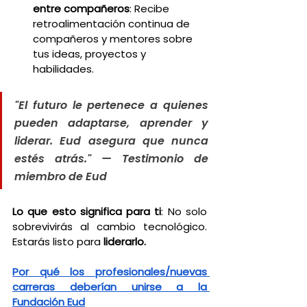
entre compañeros
: Recibe 
retroalimentación continua de 
compañeros y mentores sobre 
tus ideas, proyectos y 
habilidades.
"El futuro le pertenece a quienes 
pueden adaptarse, aprender y 
liderar. Eud asegura que nunca 
estés atrás." — Testimonio de 
miembro de Eud
Lo que esto significa para ti
: No solo 
sobrevivirás al cambio tecnológico. 
Estarás listo para 
liderarlo.
Por qué los profesionales/nuevas 
carreras deberían unirse a la 
Fundación Eud