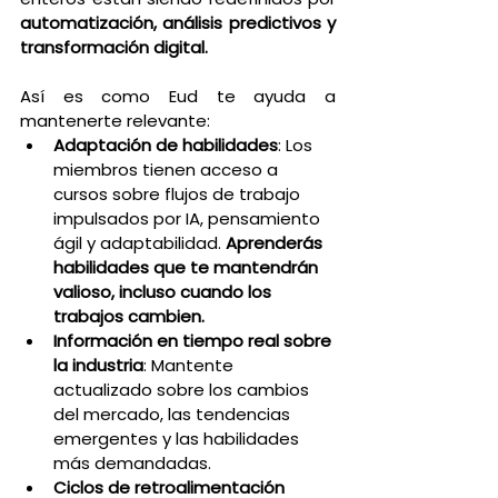
automatización, análisis predictivos y 
transformación digital.
Así es como Eud te ayuda a 
mantenerte relevante:
Adaptación de habilidades
: Los 
miembros tienen acceso a 
cursos sobre flujos de trabajo 
impulsados por IA, pensamiento 
ágil y adaptabilidad. 
Aprenderás 
habilidades que te mantendrán 
valioso, incluso cuando los 
trabajos cambien.
Información en tiempo real sobre 
la industria
: Mantente 
actualizado sobre los cambios 
del mercado, las tendencias 
emergentes y las habilidades 
más demandadas.
Ciclos de retroalimentación 