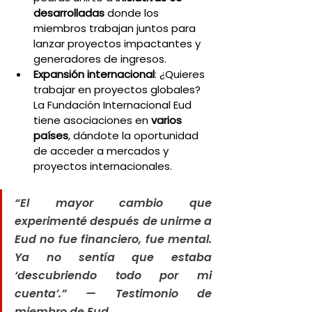
desarrolladas
 donde los 
miembros trabajan juntos para 
lanzar proyectos impactantes y 
generadores de ingresos.
Expansión internacional
: ¿Quieres 
trabajar en proyectos globales? 
La Fundación Internacional Eud 
tiene asociaciones en 
varios 
países
, dándote la oportunidad 
de acceder a mercados y 
proyectos internacionales.
“El mayor cambio que 
experimenté después de unirme a 
Eud no fue financiero, fue mental. 
Ya no sentía que estaba 
‘descubriendo todo por mi 
cuenta’.” — Testimonio de 
miembro de Eud