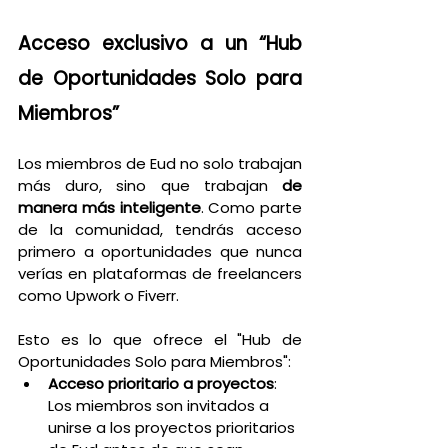
Acceso exclusivo a un “Hub 
de Oportunidades Solo para 
Miembros”
Los miembros de Eud no solo trabajan 
más duro, sino que trabajan 
de 
manera más inteligente
. Como parte 
de la comunidad, tendrás acceso 
primero a oportunidades que nunca 
verías en plataformas de freelancers 
como Upwork o Fiverr.
Esto es lo que ofrece el "Hub de 
Oportunidades Solo para Miembros":
Acceso prioritario a proyectos
: 
Los miembros son invitados a 
unirse a los proyectos prioritarios 