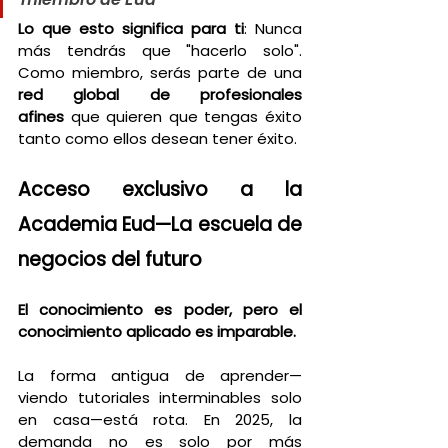
Lo que esto significa para ti
: Nunca 
más tendrás que "hacerlo solo". 
Como miembro, serás parte de una 
red global de profesionales 
afines
 que quieren que tengas éxito 
tanto como ellos desean tener éxito.
Acceso exclusivo a la 
Academia Eud—La escuela de 
negocios del futuro
El conocimiento es poder, pero el 
conocimiento aplicado es imparable.
La forma antigua de aprender—
viendo tutoriales interminables solo 
en casa—está rota. En 2025, la 
demanda no es solo por más 