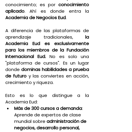
conocimiento; es por 
conocimiento 
aplicado
. Ahí es donde entra la 
Academia de Negocios Eud
.
A diferencia de las plataformas de 
aprendizaje tradicionales, 
la 
Academia Eud es exclusivamente 
para los miembros de la Fundación 
Internacional Eud.
 No es solo una 
"plataforma de cursos". Es un lugar 
donde 
dominas habilidades a prueba 
de futuro
 y las conviertes en acción, 
crecimiento y riqueza.
Esto es lo que distingue a la 
Academia Eud:
Más de 300 cursos a demanda
: 
Aprende de expertos de clase 
mundial sobre 
administración de 
negocios, desarrollo personal, 