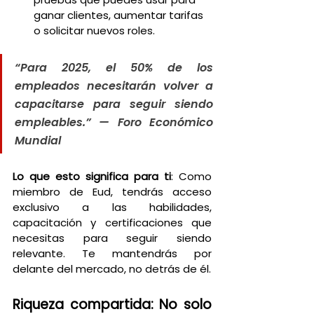
ganar clientes, aumentar tarifas 
o solicitar nuevos roles.
“Para 2025, el 50% de los 
empleados necesitarán volver a 
capacitarse para seguir siendo 
empleables.” — Foro Económico 
Mundial
Lo que esto significa para ti
: Como 
miembro de Eud, tendrás acceso 
exclusivo a las habilidades, 
capacitación y certificaciones que 
necesitas para seguir siendo 
relevante. Te mantendrás por 
delante del mercado, no detrás de él.
Riqueza compartida: No solo 