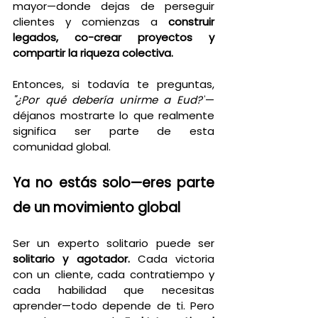
mayor—donde dejas de perseguir 
clientes y comienzas a 
construir 
legados, co-crear proyectos y 
compartir la riqueza colectiva.
Entonces, si todavía te preguntas, 
"¿Por qué debería unirme a Eud?"
—
déjanos mostrarte lo que realmente 
significa ser parte de esta 
comunidad global.
Ya no estás solo—eres parte 
de un movimiento global
Ser un experto solitario puede ser 
solitario y agotador.
 Cada victoria 
con un cliente, cada contratiempo y 
cada habilidad que necesitas 
aprender—todo depende de ti. Pero 