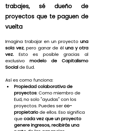
trabajes, sé dueño de 
proyectos que te paguen de 
vuelta
Imagina trabajar en un proyecto 
una 
sola vez
, pero ganar de él 
una y otra 
vez.
 Esto es posible gracias al 
exclusivo 
modelo de Capitalismo 
Social
 de Eud.
Así es como funciona:
Propiedad colaborativa de 
proyectos
: Como miembro de 
Eud, no solo "ayudas" con los 
proyectos. Puedes ser 
co-
propietario
 de ellos. Eso significa 
que 
cada vez que un proyecto 
genere ingresos, recibirás una 