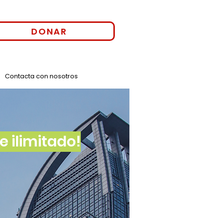
DONAR
Contacta con nosotros
 ilimitado!