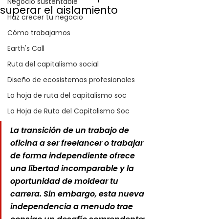
Negocio sustentable
superar el aislamiento
Haz crecer tu negocio
Cómo trabajamos
Earth's Call
Ruta del capitalismo social
Diseño de ecosistemas profesionales
La hoja de ruta del capitalismo soc
La Hoja de Ruta del Capitalismo Soc
La transición de un trabajo de 
oficina a ser freelancer o trabajar 
de forma independiente ofrece 
una libertad incomparable y la 
oportunidad de moldear tu 
carrera. Sin embargo, esta nueva 
independencia a menudo trae 