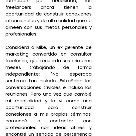
formaban por necesidad, los 
freelancers ahora tienen la 
oportunidad de construir conexiones 
intencionales y de alta calidad que se 
alineen con sus metas personales y 
profesionales.
Considera a Mike, un ex gerente de 
marketing convertido en consultor 
freelance, que recuerda sus primeros 
meses trabajando de forma 
independiente: "No esperaba 
sentirme tan aislado. Extrañaba las 
conversaciones triviales e incluso las 
reuniones. Pero una vez que cambié 
mi mentalidad y lo vi como una 
oportunidad para construir 
conexiones a mis propios términos, 
comencé a contactar con 
profesionales con ideas afines y 
encontré un sentido de pertenencia 