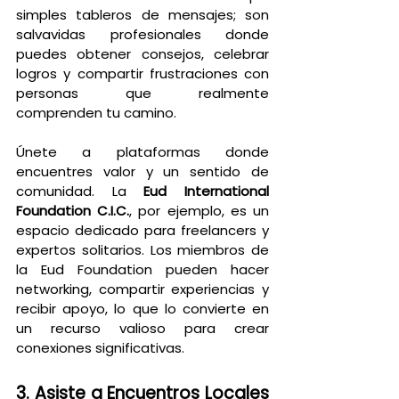
simples tableros de mensajes; son 
salvavidas profesionales donde 
puedes obtener consejos, celebrar 
logros y compartir frustraciones con 
personas que realmente 
comprenden tu camino.
Únete a plataformas donde 
encuentres valor y un sentido de 
comunidad. La 
Eud International 
Foundation C.I.C.
, por ejemplo, es un 
espacio dedicado para freelancers y 
expertos solitarios. Los miembros de 
la Eud Foundation pueden hacer 
networking, compartir experiencias y 
recibir apoyo, lo que lo convierte en 
un recurso valioso para crear 
conexiones significativas.
3. Asiste a Encuentros Locales 