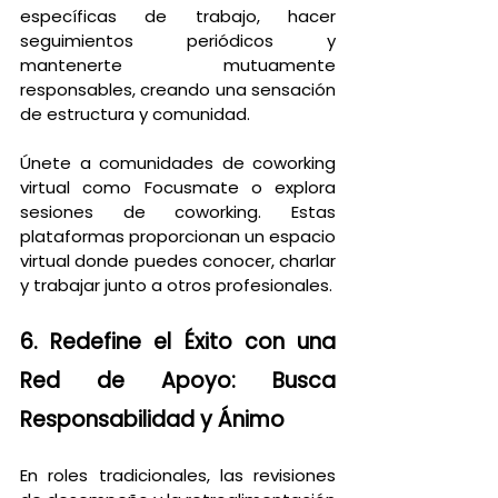
específicas de trabajo, hacer 
seguimientos periódicos y 
mantenerte mutuamente 
responsables, creando una sensación 
de estructura y comunidad.
Únete a comunidades de coworking 
virtual como Focusmate o explora 
sesiones de coworking. Estas 
plataformas proporcionan un espacio 
virtual donde puedes conocer, charlar 
y trabajar junto a otros profesionales.
6. Redefine el Éxito con una 
Red de Apoyo: Busca 
Responsabilidad y Ánimo
En roles tradicionales, las revisiones 