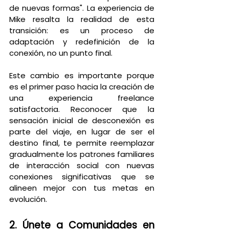
de nuevas formas". La experiencia de 
Mike resalta la realidad de esta 
transición: es un proceso de 
adaptación y redefinición de la 
conexión, no un punto final.
Este cambio es importante porque 
es el primer paso hacia la creación de 
una experiencia freelance 
satisfactoria. Reconocer que la 
sensación inicial de desconexión es 
parte del viaje, en lugar de ser el 
destino final, te permite reemplazar 
gradualmente los patrones familiares 
de interacción social con nuevas 
conexiones significativas que se 
alineen mejor con tus metas en 
evolución.
2. Únete a Comunidades en 