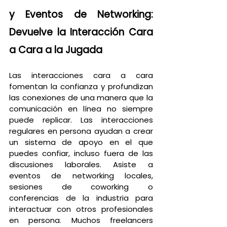
y Eventos de Networking: 
Devuelve la Interacción Cara 
a Cara a la Jugada
Las interacciones cara a cara 
fomentan la confianza y profundizan 
las conexiones de una manera que la 
comunicación en línea no siempre 
puede replicar. Las interacciones 
regulares en persona ayudan a crear 
un sistema de apoyo en el que 
puedes confiar, incluso fuera de las 
discusiones laborales. Asiste a 
eventos de networking locales, 
sesiones de coworking o 
conferencias de la industria para 
interactuar con otros profesionales 
en persona. Muchos freelancers 