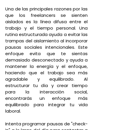
Una de las principales razones por las 
que los freelancers se sienten 
aislados es la línea difusa entre el 
trabajo y el tiempo personal. Una 
rutina estructurada ayuda a evitar las 
trampas del aislamiento al incorporar 
pausas sociales intencionales. Este 
enfoque evita que te sientas 
demasiado desconectado y ayuda a 
mantener la energía y el enfoque, 
haciendo que el trabajo sea más 
agradable y equilibrado. Al 
estructurar tu día y crear tiempo 
para la interacción social, 
encontrarás un enfoque más 
equilibrado para integrar tu vida 
laboral.
Intenta programar pausas de "check-