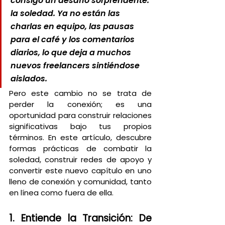
consigo un desafío sorprendente: 
la soledad. Ya no están las 
charlas en equipo, las pausas 
para el café y los comentarios 
diarios, lo que deja a muchos 
nuevos freelancers sintiéndose 
aislados.
Pero este cambio no se trata de 
perder la conexión; es una 
oportunidad para construir relaciones 
significativas bajo tus propios 
términos. En este artículo, descubre 
formas prácticas de combatir la 
soledad, construir redes de apoyo y 
convertir este nuevo capítulo en uno 
lleno de conexión y comunidad, tanto 
en línea como fuera de ella.
1. Entiende la Transición: De 