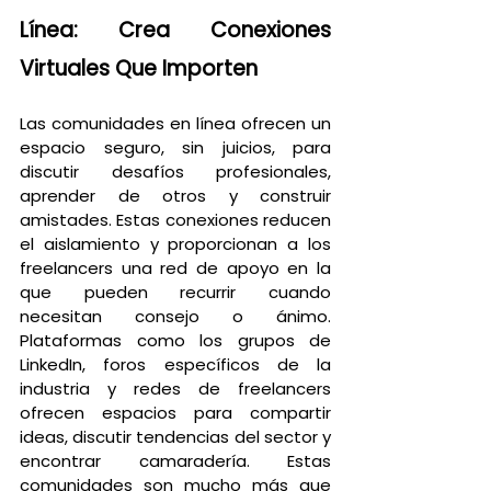
Línea: Crea Conexiones 
Virtuales Que Importen
Las comunidades en línea ofrecen un 
espacio seguro, sin juicios, para 
discutir desafíos profesionales, 
aprender de otros y construir 
amistades. Estas conexiones reducen 
el aislamiento y proporcionan a los 
freelancers una red de apoyo en la 
que pueden recurrir cuando 
necesitan consejo o ánimo. 
Plataformas como los grupos de 
LinkedIn, foros específicos de la 
industria y redes de freelancers 
ofrecen espacios para compartir 
ideas, discutir tendencias del sector y 
encontrar camaradería. Estas 
comunidades son mucho más que 