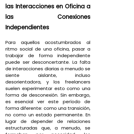
las Interacciones en Oficina a 
las Conexiones 
Independientes
Para aquellos acostumbrados al 
ritmo social de una oficina, pasar a 
trabajar de forma independiente 
puede ser desconcertante. La falta 
de interacciones diarias a menudo se 
siente aislante, incluso 
desorientadora, y los freelancers 
suelen experimentar esto como una 
forma de desconexión. Sin embargo, 
es esencial ver este período de 
forma diferente: como una transición, 
no como un estado permanente. En 
lugar de depender de relaciones 
estructuradas que, a menudo, se 