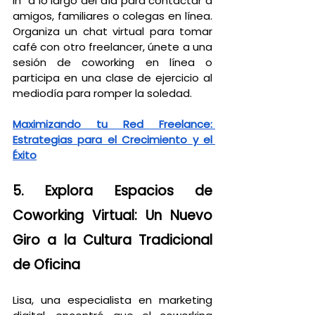
in" a lo largo del día para contactar a 
amigos, familiares o colegas en línea. 
Organiza un chat virtual para tomar 
café con otro freelancer, únete a una 
sesión de coworking en línea o 
participa en una clase de ejercicio al 
mediodía para romper la soledad.
Maximizando tu Red Freelance: 
Estrategias para el Crecimiento y el 
Éxito
5. Explora Espacios de 
Coworking Virtual: Un Nuevo 
Giro a la Cultura Tradicional 
de Oficina
Lisa, una especialista en marketing 