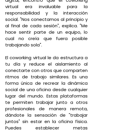
digital, encontró que el coworking 
virtual era invaluable para la 
responsabilidad y la interacción 
social. "Nos conectamos al principio y 
al final de cada sesión", explica. "Me 
hace sentir parte de un equipo, lo 
cual no creía que fuera posible 
trabajando sola".
El coworking virtual le da estructura a 
tu día y reduce el aislamiento al 
conectarte con otros que comparten 
ritmos de trabajo similares. Es una 
forma única de recrear la dinámica 
social de una oficina desde cualquier 
lugar del mundo. Estas plataformas 
te permiten trabajar junto a otros 
profesionales de manera remota, 
dándote la sensación de "trabajar 
juntos" sin estar en la oficina física. 
Puedes establecer metas 