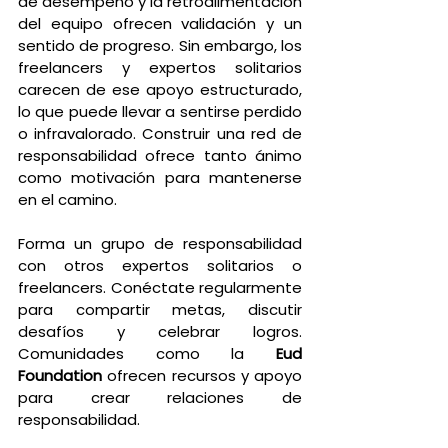
de desempeño y la retroalimentación 
del equipo ofrecen validación y un 
sentido de progreso. Sin embargo, los 
freelancers y expertos solitarios 
carecen de ese apoyo estructurado, 
lo que puede llevar a sentirse perdido 
o infravalorado. Construir una red de 
responsabilidad ofrece tanto ánimo 
como motivación para mantenerse 
en el camino.
Forma un grupo de responsabilidad 
con otros expertos solitarios o 
freelancers. Conéctate regularmente 
para compartir metas, discutir 
desafíos y celebrar logros. 
Comunidades como la 
Eud 
Foundation
 ofrecen recursos y apoyo 
para crear relaciones de 
responsabilidad.