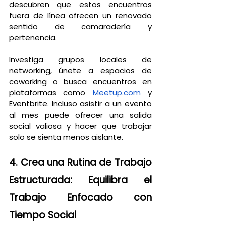
descubren que estos encuentros 
fuera de línea ofrecen un renovado 
sentido de camaradería y 
pertenencia.
Investiga grupos locales de 
networking, únete a espacios de 
coworking o busca encuentros en 
plataformas como
Meetup.com
 y 
Eventbrite. Incluso asistir a un evento 
al mes puede ofrecer una salida 
social valiosa y hacer que trabajar 
solo se sienta menos aislante.
4. Crea una Rutina de Trabajo 
Estructurada: Equilibra el 
Trabajo Enfocado con 
Tiempo Social