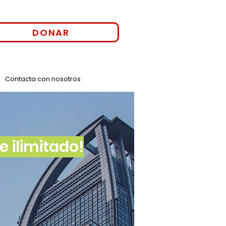
DONAR
Contacta con nosotros
 ilimitado!