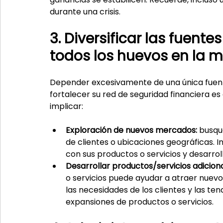
durante una crisis.
3. Diversificar las fuente
todos los huevos en la 
Depender excesivamente de una única fuent
fortalecer su red de seguridad financiera es 
implicar:
Exploración de nuevos mercados:
 busqu
de clientes o ubicaciones geográficas. 
con sus productos o servicios y desarroll
Desarrollar productos/servicios adiciona
o servicios puede ayudar a atraer nuevos
las necesidades de los clientes y las te
expansiones de productos o servicios.