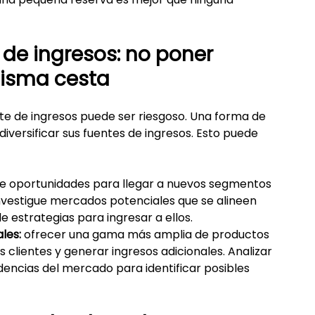
s de ingresos: no poner 
misma cesta
e de ingresos puede ser riesgoso. Una forma de 
diversificar sus fuentes de ingresos. Esto puede 
e oportunidades para llegar a nuevos segmentos 
Investigue mercados potenciales que se alineen 
e estrategias para ingresar a ellos.
les:
 ofrecer una gama más amplia de productos 
 clientes y generar ingresos adicionales. Analizar 
ndencias del mercado para identificar posibles 