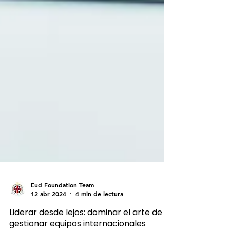
Eud Foundation Team
12 abr 2024
4 min de lectura