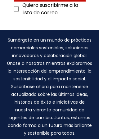
Quiero suscribirme a la 
lista de correo.
Sumérgete en un mundo de prácticas
comerciales sostenibles, soluciones
innovadoras y colaboración global.
Únase a nosotros mientras exploramos
la intersección del emprendimiento, la
sostenibilidad y el impacto social.
Suscríbase ahora para mantenerse
actualizado sobre las últimas ideas,
historias de éxito e iniciativas de
nuestra vibrante comunidad de
agentes de cambio. Juntos, estamos
dando forma a un futuro más brillante
y sostenible para todos.