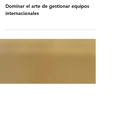
Liderar desde lejos: dominar el arte de
gestionar equipos internacionales
Dominar el arte de gestionar equipos
internacionales