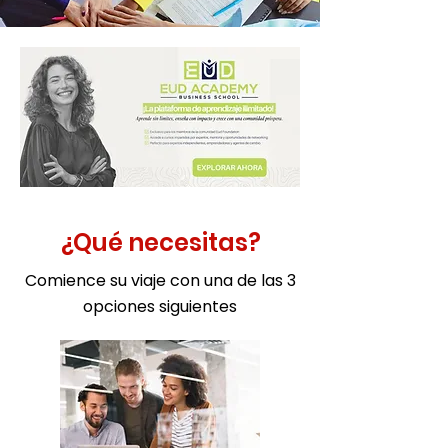
¿Qué necesitas?
Comience su viaje con una de las 3
opciones siguientes