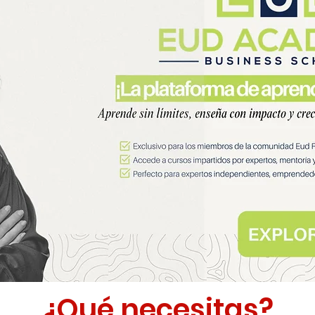
¿Qué necesitas?