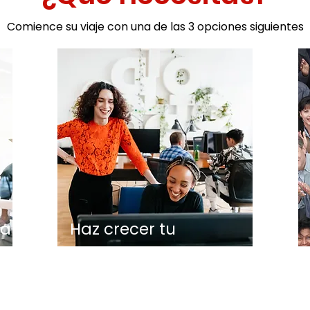
Comience su viaje con una de las 3 opciones siguientes
la
Haz crecer tu
negocio