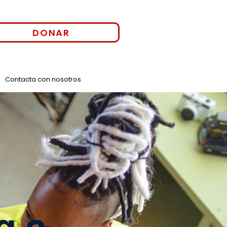
DONAR
Contacta con nosotros
g a