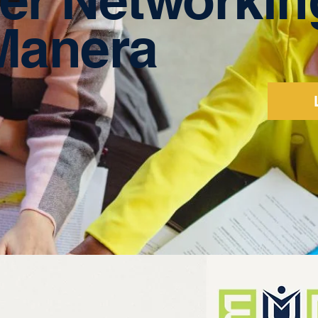
Manera