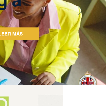
LEER MÁS