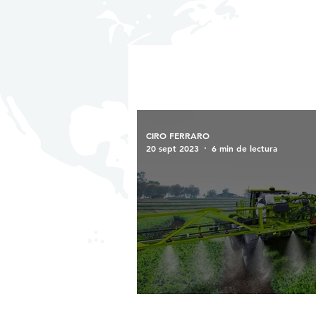
CIRO FERRARO
20 sept 2023
6 min de lectura
Innovación verde en el capital