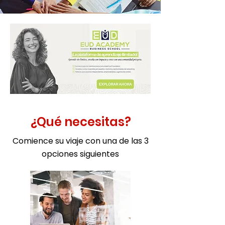
¿Qué necesitas?
Comience su viaje con una de las 3
opciones siguientes