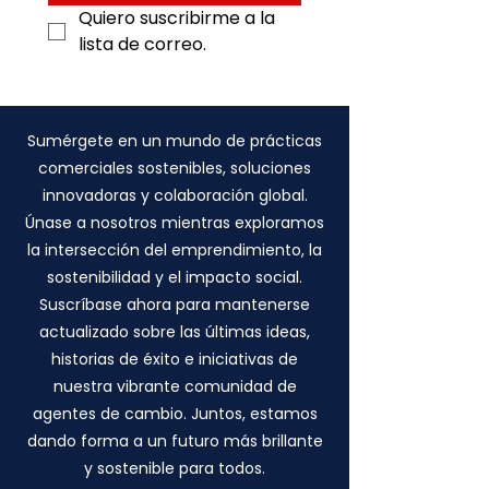
Quiero suscribirme a la 
lista de correo.
Sumérgete en un mundo de prácticas
comerciales sostenibles, soluciones
innovadoras y colaboración global.
Únase a nosotros mientras exploramos
la intersección del emprendimiento, la
sostenibilidad y el impacto social.
Suscríbase ahora para mantenerse
actualizado sobre las últimas ideas,
historias de éxito e iniciativas de
nuestra vibrante comunidad de
agentes de cambio. Juntos, estamos
dando forma a un futuro más brillante
y sostenible para todos.