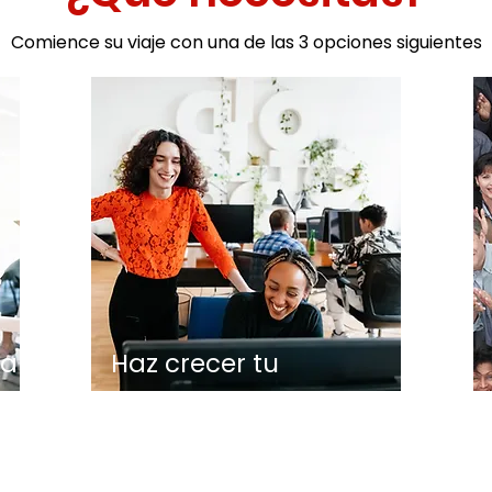
Comience su viaje con una de las 3 opciones siguientes
la
Haz crecer tu
negocio