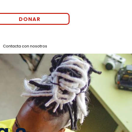
DONAR
Contacta con nosotros
g a