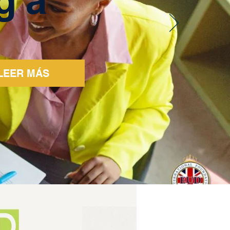
LEER MÁS