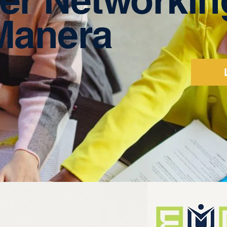
Manera