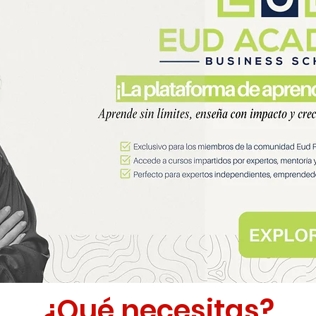
¿Qué necesitas?