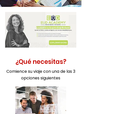
¿Qué necesitas?
Comience su viaje con una de las 3
opciones siguientes