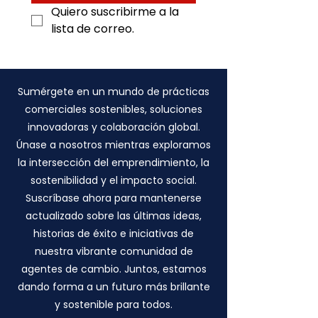
Quiero suscribirme a la 
lista de correo.
Sumérgete en un mundo de prácticas
comerciales sostenibles, soluciones
innovadoras y colaboración global.
Únase a nosotros mientras exploramos
la intersección del emprendimiento, la
sostenibilidad y el impacto social.
Suscríbase ahora para mantenerse
actualizado sobre las últimas ideas,
historias de éxito e iniciativas de
nuestra vibrante comunidad de
agentes de cambio. Juntos, estamos
dando forma a un futuro más brillante
y sostenible para todos.