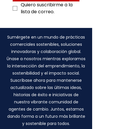
Quiero suscribirme a la 
lista de correo.
Sumérgete en un mundo de prácticas
comerciales sostenibles, soluciones
innovadoras y colaboración global.
Únase a nosotros mientras exploramos
la intersección del emprendimiento, la
sostenibilidad y el impacto social.
Suscríbase ahora para mantenerse
actualizado sobre las últimas ideas,
historias de éxito e iniciativas de
nuestra vibrante comunidad de
agentes de cambio. Juntos, estamos
dando forma a un futuro más brillante
y sostenible para todos.