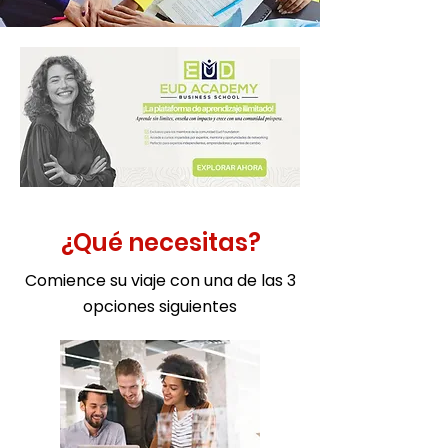
¿Qué necesitas?
Comience su viaje con una de las 3
opciones siguientes