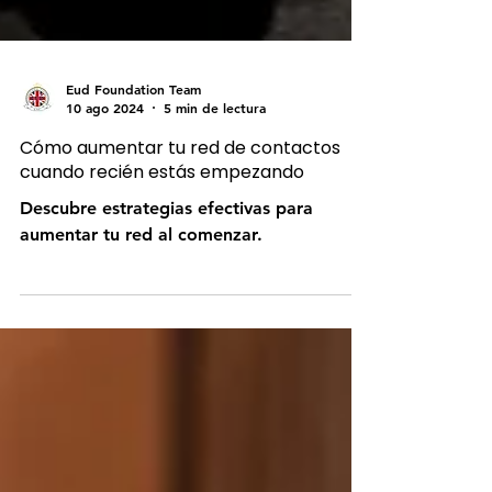
Eud Foundation Team
10 ago 2024
5 min de lectura
Cómo aumentar tu red de contactos
cuando recién estás empezando
Descubre estrategias efectivas para
aumentar tu red al comenzar.