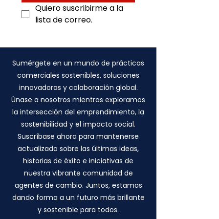
Quiero suscribirme a la 
lista de correo.
Sumérgete en un mundo de prácticas
comerciales sostenibles, soluciones
innovadoras y colaboración global.
Únase a nosotros mientras exploramos
la intersección del emprendimiento, la
sostenibilidad y el impacto social.
Suscríbase ahora para mantenerse
actualizado sobre las últimas ideas,
historias de éxito e iniciativas de
nuestra vibrante comunidad de
agentes de cambio. Juntos, estamos
dando forma a un futuro más brillante
y sostenible para todos.