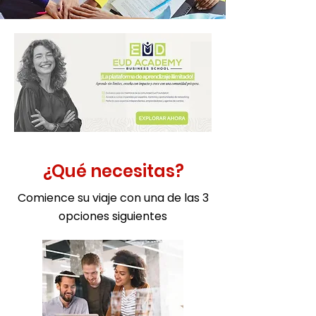
¿Qué necesitas?
Comience su viaje con una de las 3
opciones siguientes