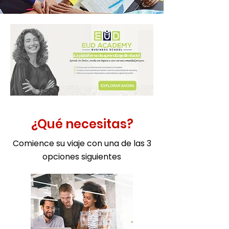
¿Qué necesitas?
Comience su viaje con una de las 3
opciones siguientes