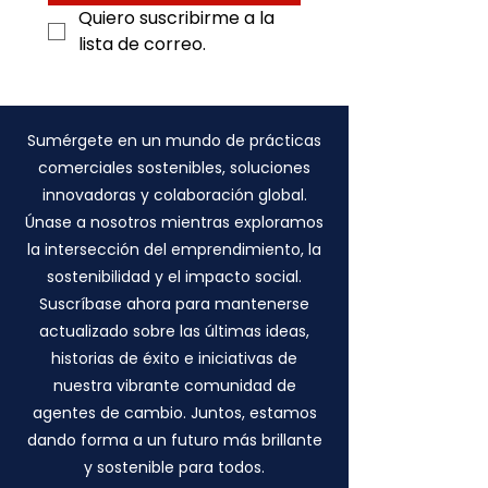
Quiero suscribirme a la 
lista de correo.
Sumérgete en un mundo de prácticas
comerciales sostenibles, soluciones
innovadoras y colaboración global.
Únase a nosotros mientras exploramos
la intersección del emprendimiento, la
sostenibilidad y el impacto social.
Suscríbase ahora para mantenerse
actualizado sobre las últimas ideas,
historias de éxito e iniciativas de
nuestra vibrante comunidad de
agentes de cambio. Juntos, estamos
dando forma a un futuro más brillante
y sostenible para todos.